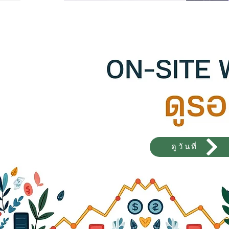
ดูวันที่