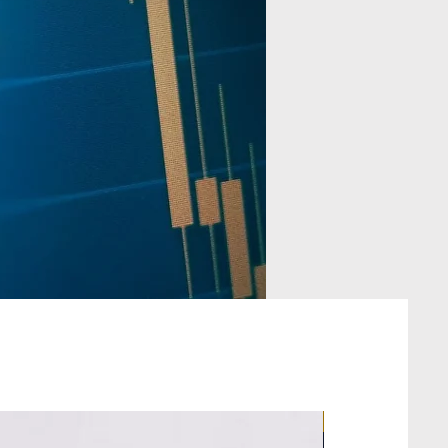
มาใหม่