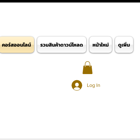
คอร์สออนไลน์
รวมสินค้าดาวน์โหลด
หน้าใหม่
ดูเพิ่ม
Log In