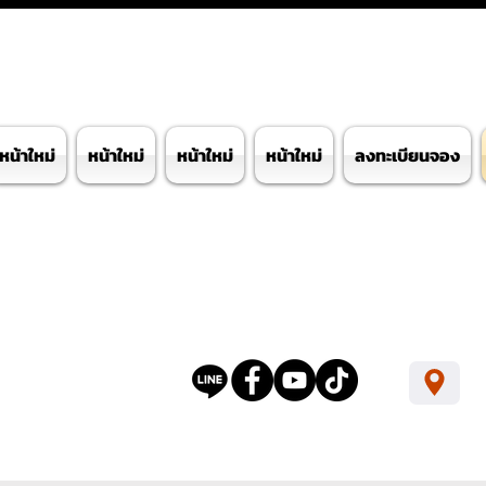
หน้าใหม่
หน้าใหม่
หน้าใหม่
หน้าใหม่
ลงทะเบียนจอง