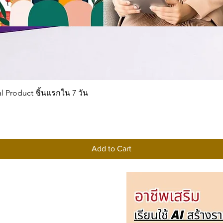
Quick View
al Product ชิ้นแรกใน 7 วัน
Add to Cart