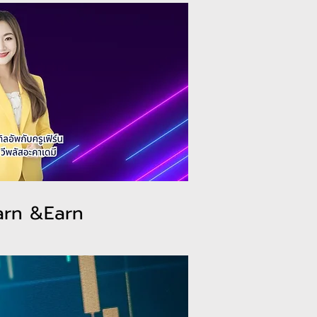
arn &Earn