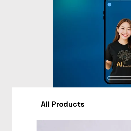
All Products