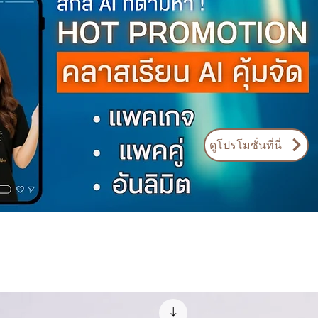
ดูโปรโมชั่นที่นี่