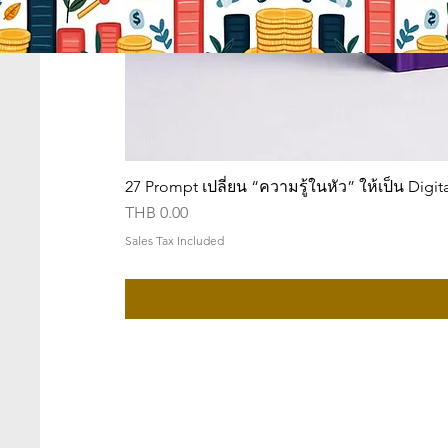
27 Prompt เปลี่ยน “ความรู้ในหัว” ให้เป็น Digit
Price
THB 0.00
Sales Tax Included