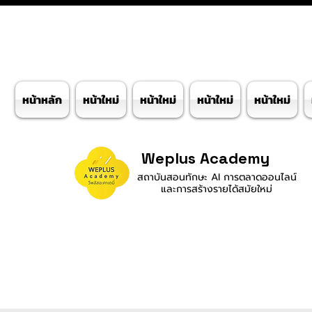
หน้าหลัก
หน้าใหม่
หน้าใหม่
หน้าใหม่
หน้าใหม่
Weplus Academy
สถาบันสอนทักษะ AI การตลาดออนไลน์
และการสร้างรายได้สมัยใหม่