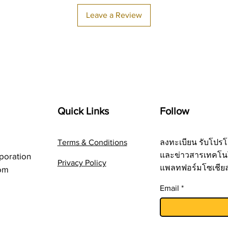
Leave a Review
Quick Links
Follow
Terms & Conditions
ลงทะเบียน รับโปรโ
และข่าวสารเทคโน
poration
Privacy Policy
แพลทฟอร์มโซเชีย
om
Email