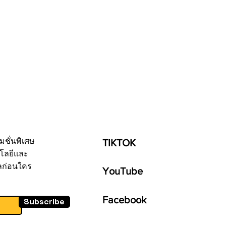
มชั่นพิเศษ
TIKTOK
โลยีและ
ลก่อนใคร
YouTube
Facebook
Subscribe