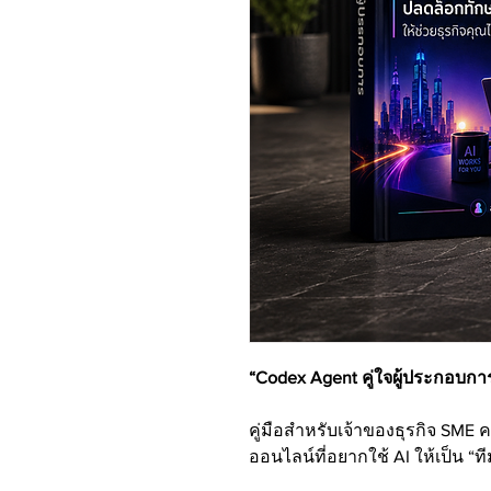
“Codex Agent คู่ใจผู้ประกอบกา
คู่มือสำหรับเจ้าของธุรกิจ SME 
ออนไลน์ที่อยากใช้ AI ให้เป็น “ท