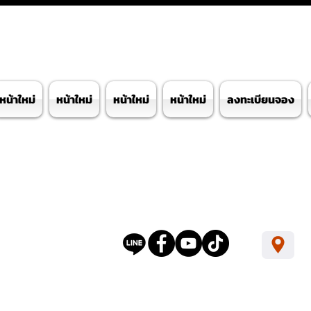
หน้าใหม่
หน้าใหม่
หน้าใหม่
หน้าใหม่
ลงทะเบียนจอง