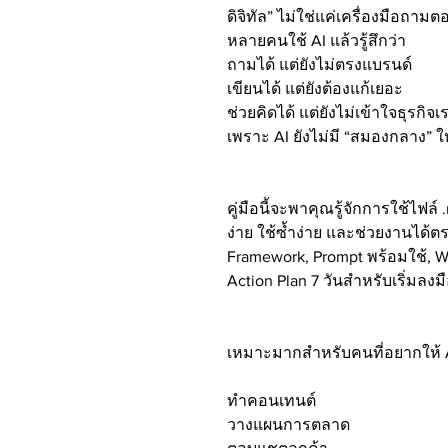
ดิจิทัล” ไม่ใช่แค่เครื่องมือถามต
หลายคนใช้ AI แล้วรู้สึกว่า
ถามได้ แต่ยังไม่ตรงแบรนด์
เขียนได้ แต่ยังต้องแก้เยอะ
ช่วยคิดได้ แต่ยังไม่เข้าใจธุรกิจเ
เพราะ AI ยังไม่มี “สมองกลาง” ให
คู่มือนี้จะพาคุณรู้จักการใช้ไฟล์ 
ง่าย ใช้ซ้ำง่าย และช่วยงานได้ต
Framework, Prompt พร้อมใช้, W
Action Plan 7 วันสำหรับเริ่มลงมื
เหมาะมากสำหรับคนที่อยากให้ AI
ทำคอนเทนต์
วางแผนการตลาด