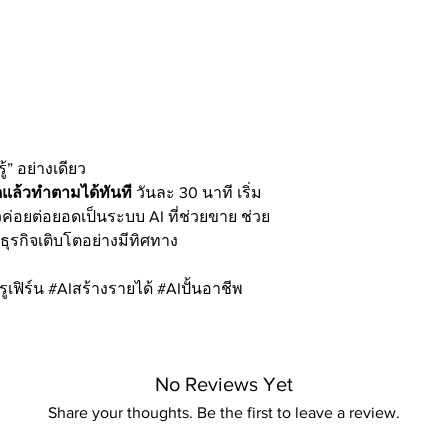
รู้” อย่างเดียว
ดแล้วทำตามได้ทันที
วันละ 30 นาที เริ่ม
วค่อยต่อยอดเป็นระบบ AI ที่ช่วยขาย ช่วย
ุรกิจเติบโตอย่างมีทิศทาง
ฟิร์น #AIสร้างรายได้ #AIปั้นอาชีพ
No Reviews Yet
Share your thoughts. Be the first to leave a review.