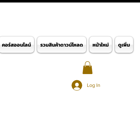
คอร์สออนไลน์
รวมสินค้าดาวน์โหลด
หน้าใหม่
ดูเพิ่ม
Log In