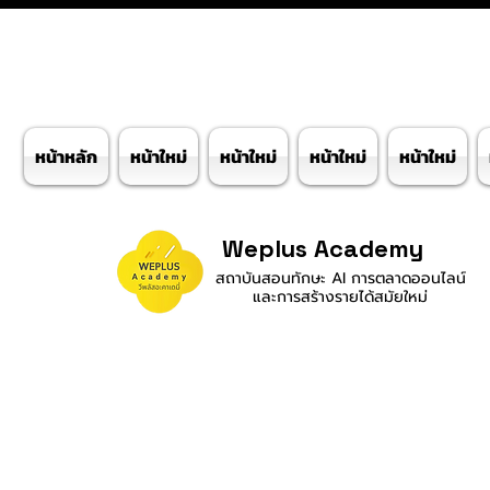
หน้าหลัก
หน้าใหม่
หน้าใหม่
หน้าใหม่
หน้าใหม่
Weplus Academy
สถาบันสอนทักษะ AI การตลาดออนไลน์
และการสร้างรายได้สมัยใหม่