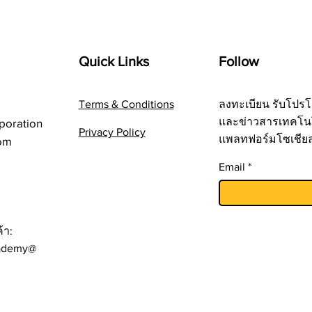
Quick Links
Follow
Terms & Conditions
ลงทะเบียน รับโปรโ
และข่าวสารเทคโน
poration
Privacy Policy
แพลทฟอร์มโซเชีย
om
Email
้า:
ademy@