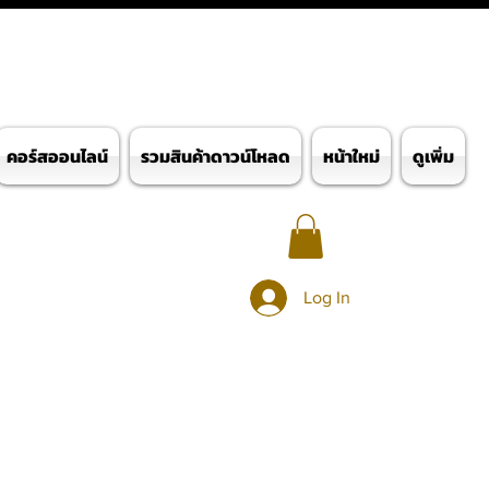
คอร์สออนไลน์
รวมสินค้าดาวน์โหลด
หน้าใหม่
ดูเพิ่ม
Log In