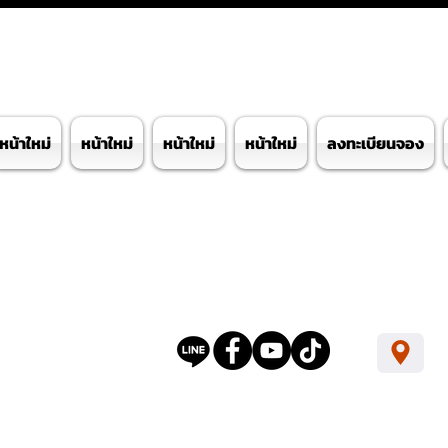
หน้าใหม่
หน้าใหม่
หน้าใหม่
หน้าใหม่
ลงทะเบียนจอง