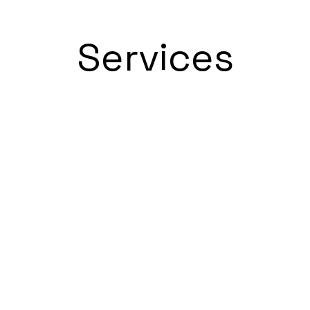
Services