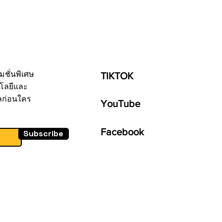
มชั่นพิเศษ
TIKTOK
โลยีและ
ลก่อนใคร
YouTube
Facebook
Subscribe