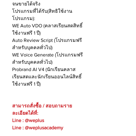
จนขายได้จริง
โปรแกรมที่ได้รับ(สิทธิใช้งาน
โปรแกรม):
WE Auto VDO (คลาสเรียนสดสิทธิ์
ใช้งานฟรี 1 ปี)
Auto Review Script (โปรแกรมฟรี
สำหรับบุคคลทั่วไป)
WE Voice Generate (โปรแกรมฟรี
สำหรับบุคคลทั่วไป)
Probrand AI V4 (นักเรียนคลาส
เรียนสดและนักเรียนออนไลน์สิทธิ์
ใช้งานฟรี 1 ปี)
สามารถสั่งซื้อ / สอบถามราย
ละเอียดได้ที่:
​Line : @weplus
​Line : @weplusacademy