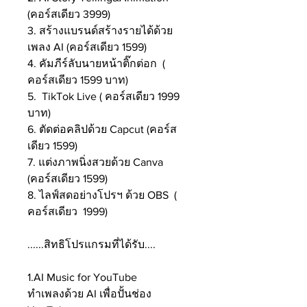
(คอร์สเดียว 3999)
3. สร้างแบรนด์สร้างรายได้ด้วย
เพลง AI (คอร์สเดียว 1599)
4. คัมภีร์ลับนายหน้าติ๊กต่อก (
คอร์สเดียว 1599 บาท)
5. TikTok Live ( คอร์สเดียว 1999
บาท)
6. ตัดต่อคลิปด้วย Capcut (คอร์ส
เดียว 1599)
7. แต่งภาพนิ่งสวยด้วย Canva
(คอร์สเดียว 1599)
8. ไลฟ์สดอย่างโปรฯ ด้วย OBS (
คอร์สเดียว 1999)
......สิทธิโปรแกรมที่ได้รับ....
1.AI Music for YouTube
ทำเพลงด้วย AI เพื่อปั้นช่อง