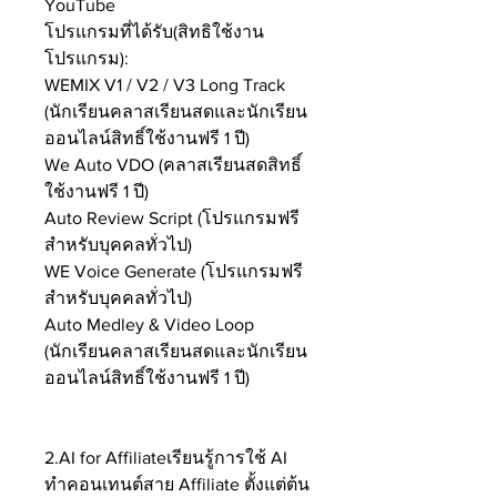
YouTube
โปรแกรมที่ได้รับ(สิทธิใช้งาน
โปรแกรม):
WEMIX V1 / V2 / V3 Long Track
(นักเรียนคลาสเรียนสดและนักเรียน
ออนไลน์สิทธิ์ใช้งานฟรี 1 ปี)
We Auto VDO (คลาสเรียนสดสิทธิ์
ใช้งานฟรี 1 ปี)
Auto Review Script (โปรแกรมฟรี
สำหรับบุคคลทั่วไป)
WE Voice Generate (โปรแกรมฟรี
สำหรับบุคคลทั่วไป)
Auto Medley & Video Loop
(นักเรียนคลาสเรียนสดและนักเรียน
ออนไลน์สิทธิ์ใช้งานฟรี 1 ปี)
2.AI for Affiliateเรียนรู้การใช้ AI
ทำคอนเทนต์สาย Affiliate ตั้งแต่ต้น