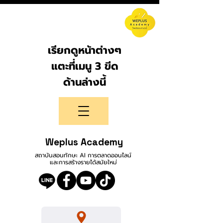
เรียกดูหน้าต่างๆ
แตะที่เมนู 3 ขีด
ด้านล่างนี้
Weplus Academy
สถาบันสอนทักษะ AI การตลาดออนไลน์
และการสร้างรายได้สมัยใหม่