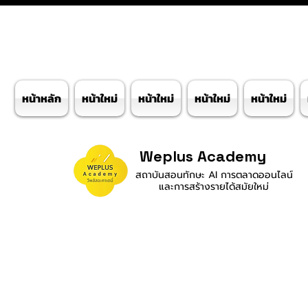
หน้าหลัก
หน้าใหม่
หน้าใหม่
หน้าใหม่
หน้าใหม่
Weplus Academy
สถาบันสอนทักษะ AI การตลาดออนไลน์
และการสร้างรายได้สมัยใหม่