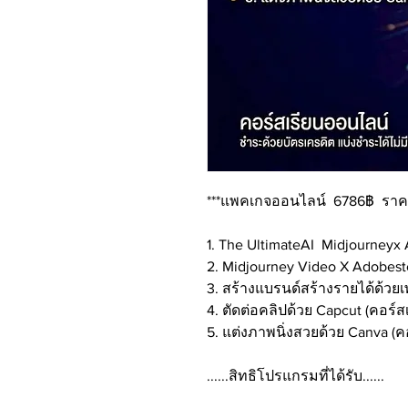
***แพคเกจออนไลน์ 6786฿ ราค
1. The UltimateAI Midjourneyx 
2. Midjourney Video X Adobest
3. สร้างแบรนด์สร้างรายได้ด้วยเ
4. ตัดต่อคลิปด้วย Capcut (คอร์ส
5. แต่งภาพนิ่งสวยด้วย Canva (คอ
......สิทธิโปรแกรมที่ได้รับ......