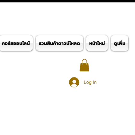
คอร์สออนไลน์
รวมสินค้าดาวน์โหลด
หน้าใหม่
ดูเพิ่ม
Log In