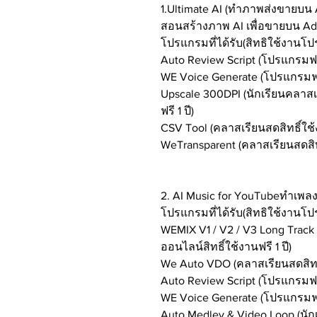
1.Ultimate AI (ทำภาพส่งขายบน 
สอนสร้างภาพ AI เพื่อขายบน Ado
โปรแกรมที่ได้รับ(สิทธิใช้งานโ
Auto Review Script (โปรแกรมฟร
WE Voice Generate (โปรแกรมฟร
Upscale 300DPI (นักเรียนคลาสเ
ฟรี 1 ปี)
CSV Tool (คลาสเรียนสดสิทธิ์ใช้ง
WeTransparent (คลาสเรียนสดสิทธิ
2. AI Music for YouTubeทำเพลงด
โปรแกรมที่ได้รับ(สิทธิใช้งานโ
WEMIX V1 / V2 / V3 Long Track
ออนไลน์สิทธิ์ใช้งานฟรี 1 ปี)
We Auto VDO (คลาสเรียนสดสิทธิ์
Auto Review Script (โปรแกรมฟร
WE Voice Generate (โปรแกรมฟร
Auto Medley & Video Loop (นั