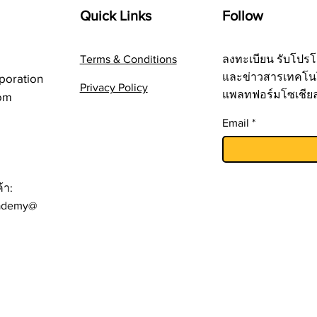
Quick Links
Follow
Terms & Conditions
ลงทะเบียน รับโปรโ
และข่าวสารเทคโน
poration
Privacy Policy
แพลทฟอร์มโซเชีย
om
Email
้า:
ademy@