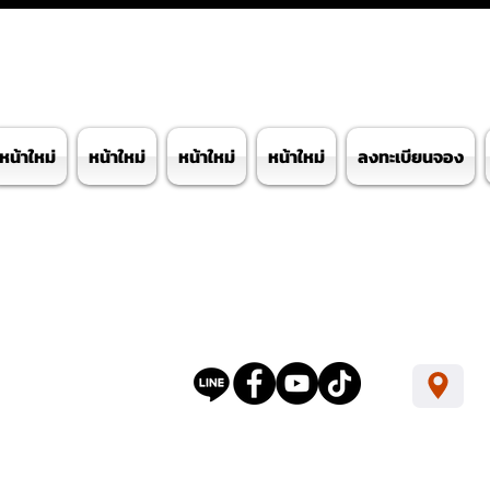
หน้าใหม่
หน้าใหม่
หน้าใหม่
หน้าใหม่
ลงทะเบียนจอง