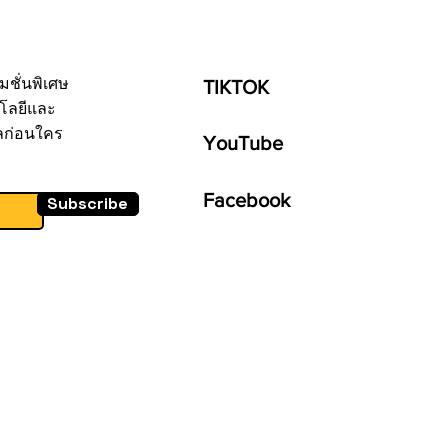
มชั่นพิเศษ
TIKTOK
โลยีและ
ลก่อนใคร
YouTube
Facebook
Subscribe