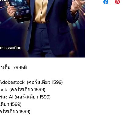
าเต็ม 7995฿
Adobestock (คอร์สเดียว 1599)
ock (คอร์สเดียว 1599)
พลง AI (คอร์สเดียว 1599)
เดียว 1599)
ร์สเดียว 1599)