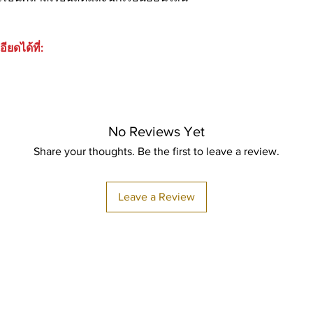
ดได้ที่:​
No Reviews Yet
Share your thoughts. Be the first to leave a review.
Leave a Review