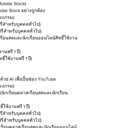
Adobe Stock)
be Stock อย่างถูกต้อง
ปรแกรม):
ีสำหรับบุคคลทั่วไป)
ีสำหรับบุคคลทั่วไป)
รียนสดและนักเรียนออนไลน์สิทธิ์ใช้งาน
านฟรี 1 ปี)
์ใช้งานฟรี 1 ปี)
้วย AI เพื่อปั้นช่อง YouTube
ปรแกรม):
 (นักเรียนคลาสเรียนสดและนักเรียน
ใช้งานฟรี 1 ปี)
ีสำหรับบุคคลทั่วไป)
ีสำหรับบุคคลทั่วไป)
กเรียนคลาสเรียนสดและนักเรียนออนไลน์