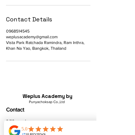
Contact Details
0968514545
weplusacademy@gmail.com
Vista Park Ratchada Ramindra, Ram Inthra,
Khan Na Yao, Bangkok, Thailand
Weplus Academy by
Punyachoksap Co.,Ltd
Contact
8/22 ซอย 1
หมู่บ้านวิสต้าปาร์ค ถ.รัชดา-
รามอินทรา คันนายาว กรุงเทพฯ