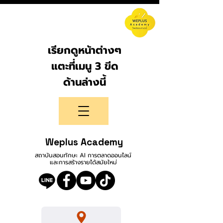
เรียกดูหน้าต่างๆ
แตะที่เมนู 3 ขีด
ด้านล่างนี้
Weplus Academy
สถาบันสอนทักษะ AI การตลาดออนไลน์
และการสร้างรายได้สมัยใหม่