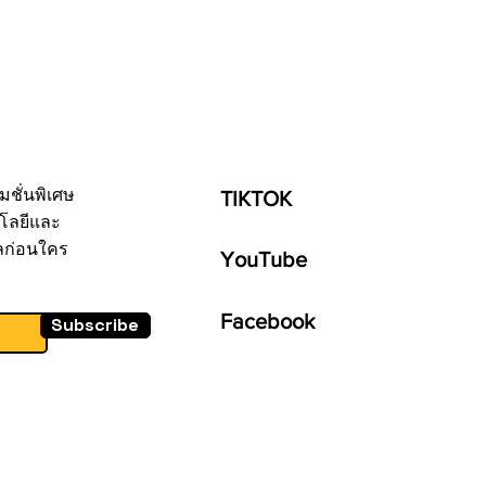
มชั่นพิเศษ
TIKTOK
โลยีและ
ลก่อนใคร
YouTube
Facebook
Subscribe