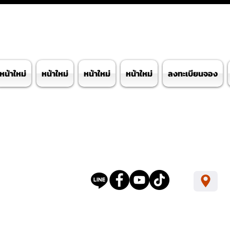
หน้าใหม่
หน้าใหม่
หน้าใหม่
หน้าใหม่
ลงทะเบียนจอง