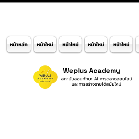
หน้าหลัก
หน้าใหม่
หน้าใหม่
หน้าใหม่
หน้าใหม่
Weplus Academy
สถาบันสอนทักษะ AI การตลาดออนไลน์
และการสร้างรายได้สมัยใหม่