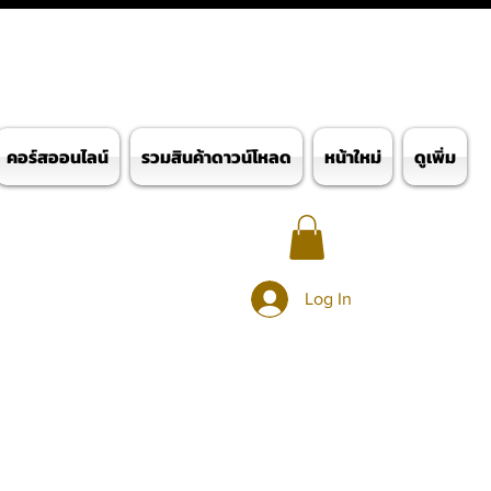
คอร์สออนไลน์
รวมสินค้าดาวน์โหลด
หน้าใหม่
ดูเพิ่ม
Log In