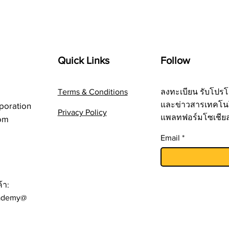
Quick Links
Follow
Terms & Conditions
ลงทะเบียน รับโปรโ
และข่าวสารเทคโน
poration
Privacy Policy
แพลทฟอร์มโซเชีย
om
Email
้า:
ademy@