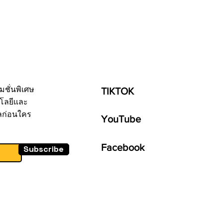
มชั่นพิเศษ
TIKTOK
โลยีและ
ลก่อนใคร
YouTube
Facebook
Subscribe