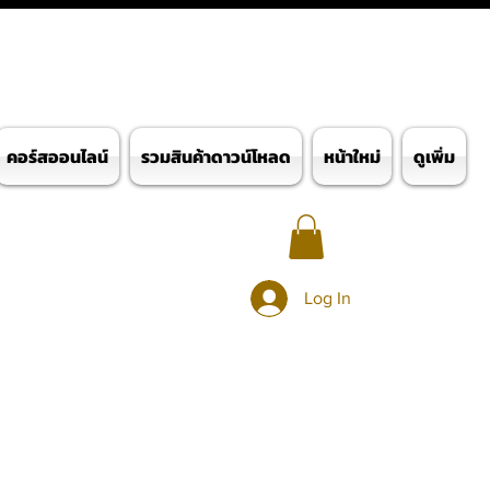
คอร์สออนไลน์
รวมสินค้าดาวน์โหลด
หน้าใหม่
ดูเพิ่ม
Log In