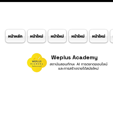
หน้าหลัก
หน้าใหม่
หน้าใหม่
หน้าใหม่
หน้าใหม่
Weplus Academy
สถาบันสอนทักษะ AI การตลาดออนไลน์
และการสร้างรายได้สมัยใหม่