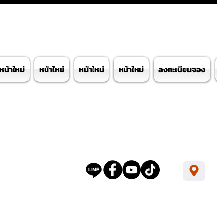
หน้าใหม่
หน้าใหม่
หน้าใหม่
หน้าใหม่
ลงทะเบียนจอง