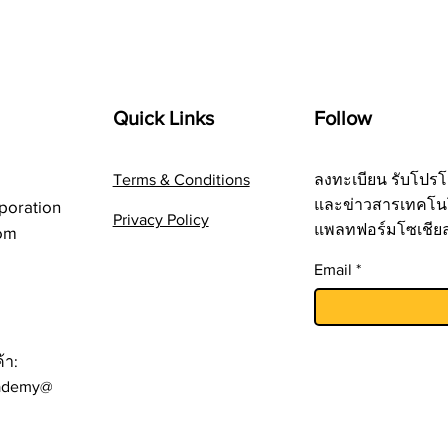
Quick Links
Follow
Terms & Conditions
ลงทะเบียน รับโปรโ
และข่าวสารเทคโน
poration
Privacy Policy
แพลทฟอร์มโซเชีย
om
Email
้า:
ademy@