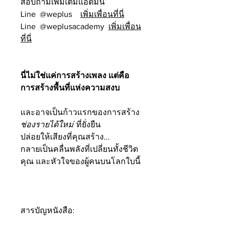
สอบถามเพิ่มเติมแอดมิน
Line @weplus
เพิ่มเพื่อนที่นี่
Line @weplusacademy
เพิ่มเพื่อน
ที่นี่
นี่ไม่ใช่แค่การสร้างเพลง แต่คือ
การสร้างพื้นที่แห่งความสงบ
และอาจเป็นก้าวแรกของการสร้าง
ช่องรายได้ใหม่
ที่ยั่งยืน
ปล่อยให้เสียงที่คุณสร้าง...
กลายเป็นคลื่นพลังที่เปลี่ยนทั้งชีวิต
คุณ และหัวใจของผู้คนบนโลกใบนี้
สารบัญหนังสือ: