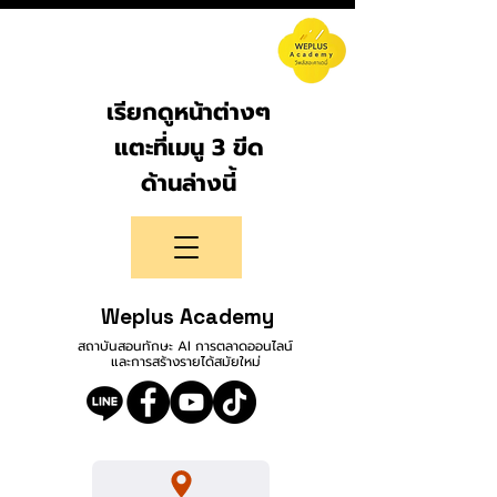
เรียกดูหน้าต่างๆ
แตะที่เมนู 3 ขีด
ด้านล่างนี้
Weplus Academy
สถาบันสอนทักษะ AI การตลาดออนไลน์
และการสร้างรายได้สมัยใหม่