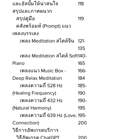
และอัลบั้มให้น่าสนใจ
118
สรุปและภาคผนวก
สรุปคู่มือ
119
คลังพร้อมท์ (Prompt) แนว
เพลงบรรเลง
เพลง Meditation สไตล์จีน
121-
135
เพลง Meditation สไตล์ Soft
140-
Piano
165
เพลงแนว Music Box -
166-
Deep Relax Meditation
184
เพลงความถี่ 528 Hz
185-
(Healing Frequency)
190
เพลงความถี่ 432 Hz
190-
(Natural Harmony)
195
เพลงความถี่ 639 Hz (Love,
195-
Connection)
200
วิธีการอัพเกรดบริการ
วิธีอัพเกรด ChatGPT
200