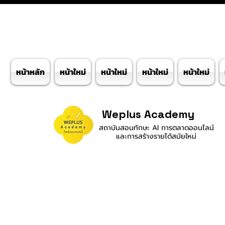
หน้าหลัก
หน้าใหม่
หน้าใหม่
หน้าใหม่
หน้าใหม่
Weplus Academy
สถาบันสอนทักษะ AI การตลาดออนไลน์
และการสร้างรายได้สมัยใหม่