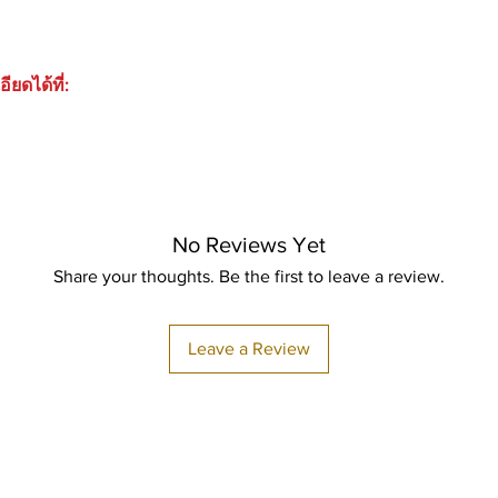
ยดได้ที่:
No Reviews Yet
Share your thoughts. Be the first to leave a review.
Leave a Review