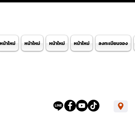
หน้าใหม่
หน้าใหม่
หน้าใหม่
หน้าใหม่
ลงทะเบียนจอง