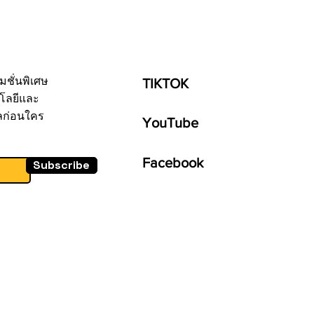
มชั่นพิเศษ
TIKTOK
โลยีและ
ลก่อนใคร
YouTube
Facebook
Subscribe