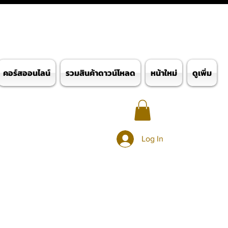
คอร์สออนไลน์
รวมสินค้าดาวน์โหลด
หน้าใหม่
ดูเพิ่ม
Log In