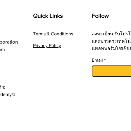
Quick Links
Follow
Terms & Conditions
ลงทะเบียน รับโปรโ
และข่าวสารเทคโน
poration
Privacy Policy
แพลทฟอร์มโซเชีย
om
Email
้า:
ademy@