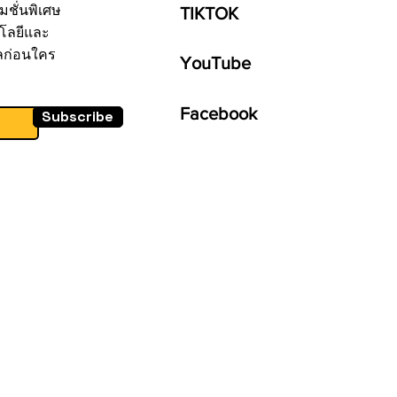
มชั่นพิเศษ
TIKTOK
โลยีและ
ลก่อนใคร
YouTube
Facebook
Subscribe