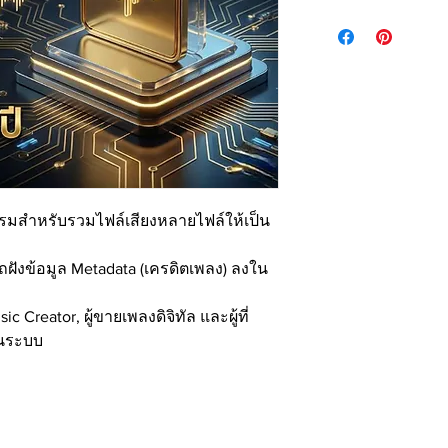
รมสำหรับรวมไฟล์เสียงหลายไฟล์ให้เป็น
ังข้อมูล Metadata (เครดิตเพลง) ลงใน
c Creator, ผู้ขายเพลงดิจิทัล และผู้ที่
็นระบบ