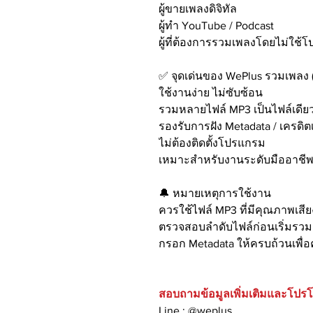
ผู้ขายเพลงดิจิทัล
ผู้ทำ YouTube / Podcast
ผู้ที่ต้องการรวมเพลงโดยไม่ใช้โ
✅ จุดเด่นของ WePlus รวมเพลง 
ใช้งานง่าย ไม่ซับซ้อน
รวมหลายไฟล์ MP3 เป็นไฟล์เดีย
รองรับการฝัง Metadata / เครดิ
ไม่ต้องติดตั้งโปรแกรม
เหมาะสำหรับงานระดับมืออาชี
🔔 หมายเหตุการใช้งาน
ควรใช้ไฟล์ MP3 ที่มีคุณภาพเสีย
ตรวจสอบลำดับไฟล์ก่อนเริ่มรวม
กรอก Metadata ให้ครบถ้วนเพื่
สอบถามข้อมูลเพิ่มเติมและโปรโมชั
Line : @weplus