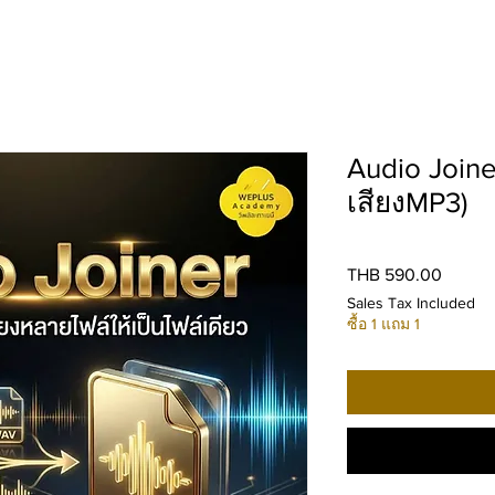
Audio Join
เสียงMP3)
Price
THB 590.00
Sales Tax Included
ซื้อ 1 แถม 1