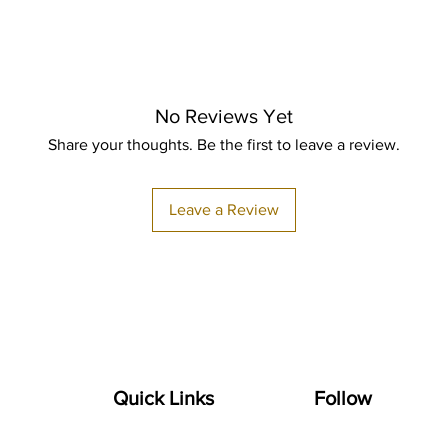
No Reviews Yet
Share your thoughts. Be the first to leave a review.
Leave a Review
Quick Links
Follow