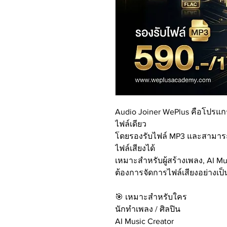
Audio Joiner WePlus คือโปรแก
ไฟล์เดียว
โดยรองรับไฟล์ MP3 และสามารถฝ
ไฟล์เสียงได้
เหมาะสำหรับผู้สร้างเพลง, AI Musi
ต้องการจัดการไฟล์เสียงอย่างเป
🎯 เหมาะสำหรับใคร
นักทำเพลง / ศิลปิน
AI Music Creator