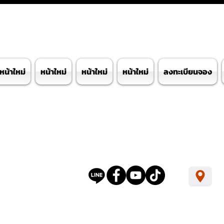
หน้าใหม่
หน้าใหม่
หน้าใหม่
หน้าใหม่
ลงทะเบียนจอง