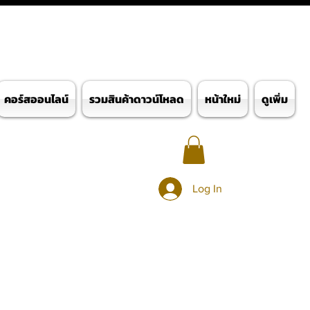
คอร์สออนไลน์
รวมสินค้าดาวน์โหลด
หน้าใหม่
ดูเพิ่ม
Log In