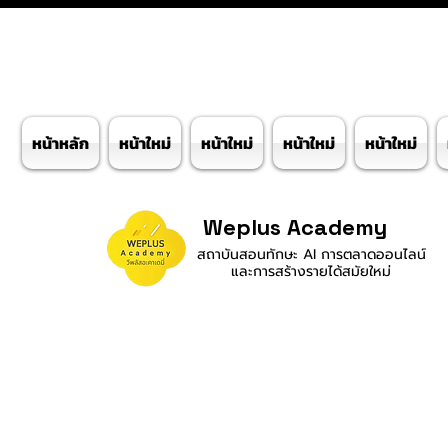
หน้าหลัก
หน้าใหม่
หน้าใหม่
หน้าใหม่
หน้าใหม่
Weplus Academy
สถาบันสอนทักษะ AI การตลาดออนไลน์
และการสร้างรายได้สมัยใหม่