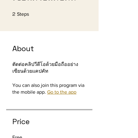
2
2 Steps
Steps
About
ตัดต่อคลิปวีดีโอด้วยมือถืออย่าง
เซียนด้วยแคปคัท
You can also join this program via
the mobile app.
Go to the app
Price
Free