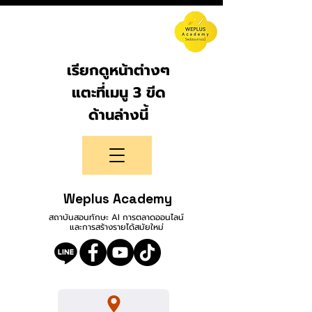
เรียกดูหน้าต่างๆ
แตะที่เมนู 3 ขีด
ด้านล่างนี้
Weplus Academy
สถาบันสอนทักษะ AI การตลาดออนไลน์
และการสร้างรายได้สมัยใหม่