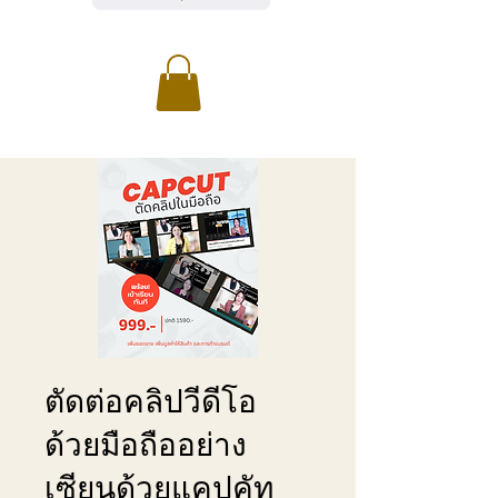
ตัดต่อคลิปวีดีโอ
ด้วยมือถืออย่าง
เซียนด้วยแคปคัท