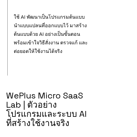
ใช้ AI พัฒนาเป็นโปรแกรมต้นแบบ
นำแบบแปลนที่ออกแบบไว้ มาสร้าง
ต้นแบบด้วย AI อย่างเป็นขั้นตอน
พร้อมเข้าใจวิธีสั่งงาน ตรวจแก้ และ
ต่อยอดให้ใช้งานได้จริง
WePlus Micro SaaS
Lab | ตัวอย่าง
โปรแกรมและระบบ AI
ที่สร้างใช้งานจริง