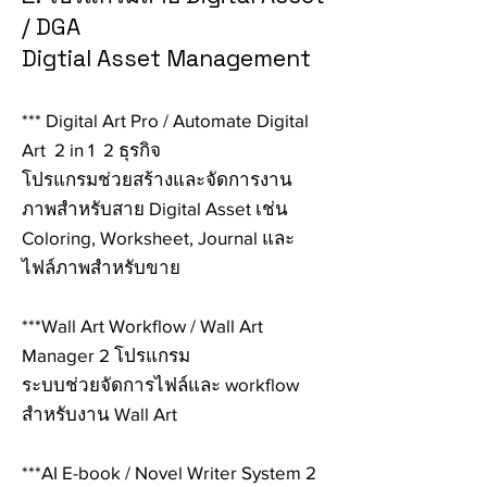
/ DGA
Digtial Asset Management
*** Digital Art Pro / Automate Digital
Art 2 in 1 2 ธุรกิจ
โปรแกรมช่วยสร้างและจัดการงาน
ภาพสำหรับสาย Digital Asset เช่น
Coloring, Worksheet, Journal และ
ไฟล์ภาพสำหรับขาย
***Wall Art Workflow / Wall Art
Manager 2 โปรแกรม
ระบบช่วยจัดการไฟล์และ workflow
สำหรับงาน Wall Art
***AI E-book / Novel Writer System 2