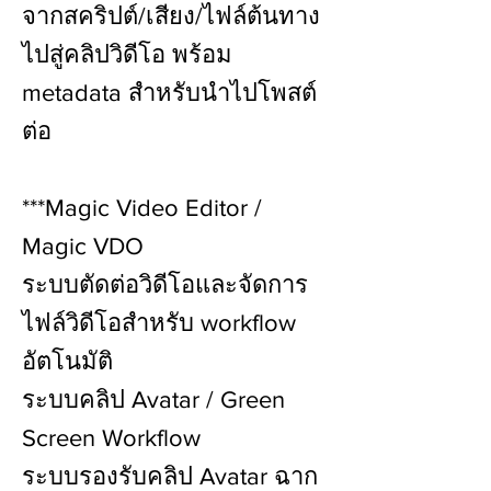
จากสคริปต์/เสียง/ไฟล์ต้นทาง
ไปสู่คลิปวิดีโอ พร้อม
metadata สำหรับนำไปโพสต์
ต่อ
***Magic Video Editor /
Magic VDO
ระบบตัดต่อวิดีโอและจัดการ
ไฟล์วิดีโอสำหรับ workflow
อัตโนมัติ
ระบบคลิป Avatar / Green
Screen Workflow
ระบบรองรับคลิป Avatar ฉาก