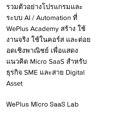
รวมตัวอย่างโปรแกรมและ
ระบบ AI / Automation ที่
WePlus Academy สร้าง ใช้
งานจริง ใช้ในคอร์ส และต่อย
อดเชิงพาณิชย์ เพื่อแสดง
แนวคิด Micro SaaS สำหรับ
ธุรกิจ SME และสาย Digital
Asset
WePlus Micro SaaS Lab