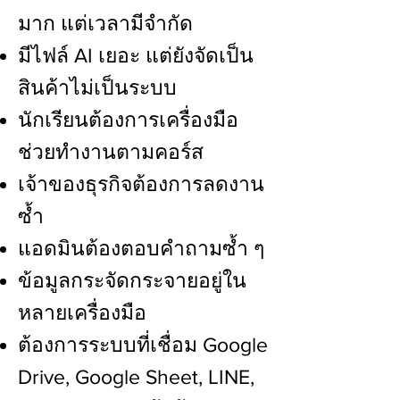
มาก แต่เวลามีจำกัด
มีไฟล์ AI เยอะ แต่ยังจัดเป็น
สินค้าไม่เป็นระบบ
นักเรียนต้องการเครื่องมือ
ช่วยทำงานตามคอร์ส
เจ้าของธุรกิจต้องการลดงาน
ซ้ำ
แอดมินต้องตอบคำถามซ้ำ ๆ
ข้อมูลกระจัดกระจายอยู่ใน
หลายเครื่องมือ
ต้องการระบบที่เชื่อม Google
Drive, Google Sheet, LINE,