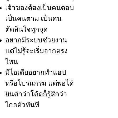
เจ้าของต้องเป็นคนตอบ
เป็นคนตาม เป็นคน
ตัดสินใจทุกจุด
อยากมีระบบช่วยงาน
แต่ไม่รู้จะเริ่มจากตรง
ไหน
มีไอเดียอยากทำแอป
หรือโปรแกรม แต่พอได้
ยินคำว่าโค้ดก็รู้สึกว่า
ไกลตัวทันที