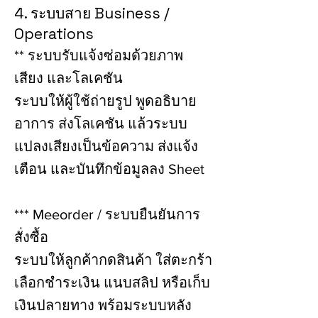
4. ระบบสาย Business /
Operations
** ระบบรับแจ้งซ่อมด้วยภาพ
เสียง และโลเคชัน
ระบบให้ผู้ใช้ถ่ายรูป พูดอธิบาย
อาการ ส่งโลเคชัน แล้วระบบ
แปลงเสียงเป็นข้อความ ส่งแจ้ง
เตือน และบันทึกข้อมูลลง Sheet
*** Meeorder / ระบบยืนยันการ
สั่งซื้อ
ระบบให้ลูกค้ากดสินค้า ใส่ตะกร้า
เลือกชำระเงิน แนบสลิป หรือเก็บ
เงินปลายทาง พร้อมระบบหลัง