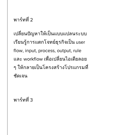
พาร์ทที่ 2
เปลี่ยนปัญหาให้เป็นแบบแปลนระบบ
เรียนรู้การแตกโจทย์ธุรกิจเป็น user
flow, input, process, output, rule
และ workflow เพื่อเปลี่ยนไอเดียลอย
ๆ ให้กลายเป็นโครงสร้างโปรแกรมที่
ชัดเจน
พาร์ทที่ 3