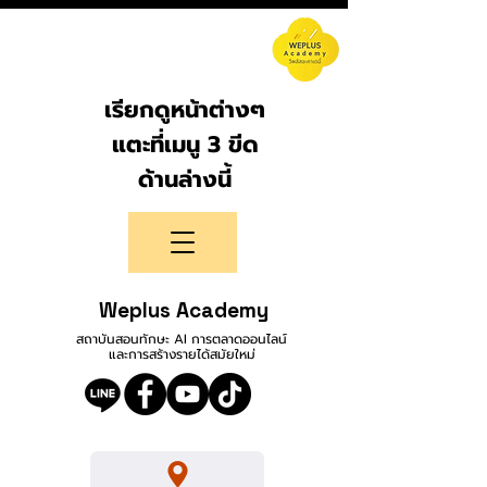
เรียกดูหน้าต่างๆ
แตะที่เมนู 3 ขีด
ด้านล่างนี้
Weplus Academy
สถาบันสอนทักษะ AI การตลาดออนไลน์
และการสร้างรายได้สมัยใหม่