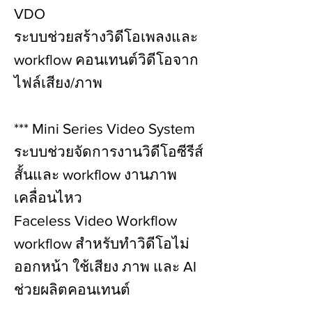
VDO
ระบบช่วยสร้างวิดีโอเพลงและ
workflow คอนเทนต์วิดีโอจาก
ไฟล์เสียง/ภาพ
*** Mini Series Video System
ระบบช่วยจัดการงานวิดีโอซีรีส์
สั้นและ workflow งานภาพ
เคลื่อนไหว
Faceless Video Workflow
workflow สำหรับทำวิดีโอไม่
ออกหน้า ใช้เสียง ภาพ และ AI
ช่วยผลิตคอนเทนต์