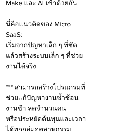
Make และ AI เข้าด้วยกัน
นี่คือแนวคิดของ Micro
SaaS:
เริ่มจากปัญหาเล็ก ๆ ที่ชัด
แล้วสร้างระบบเล็ก ๆ ที่ช่วย
งานได้จริง
*** สามารถสร้างโปรแกรมที่
ช่วยแก้ปัญหางานซ้ำซ้อน
งานช้า ลดจำนวนคน
หรือประหยัดต้นทุนและเวลา
ได้ทุกกลุ่มอุตสาหกรรม