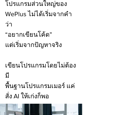
โปรแกรมส่วนใหญ่ของ
WePlus ไม่ได้เริ่มจากคำ
ว่า
“อยากเขียนโค้ด”
แต่เริ่มจากปัญหาจริง
เขียนโปรแกรมโดยไม่ต้อง
มี
พื้นฐานโปรแกรมเมอร์ แค่
สั่ง AI ให้เก่งก็พอ