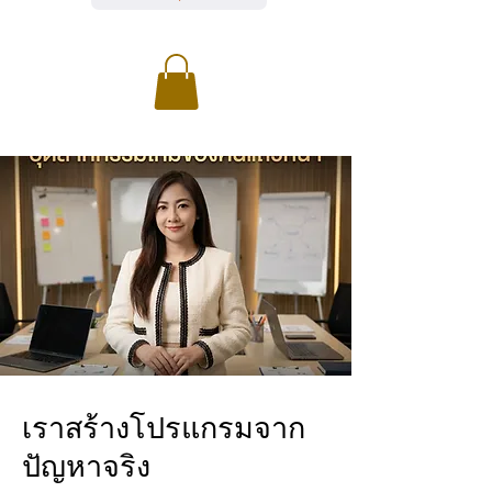
เราสร้างโปรแกรมจาก
ปัญหาจริง