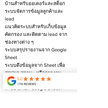
บ้านสำหรับออเดอร์และสต็อก
ระบบจัดการข้อมูลลูกค้าและ
lead
แนวคิดระบบสำหรับเก็บข้อมูล
คัดกรอง และติดตาม lead จาก
ช่องทางต่าง ๆ
ระบบสรุปรายงานจาก Google
Sheet
ระบบดึงข้อมูลจาก Sheet เพื่อ
สรุปผล สถานะ หรือรายงาน
สำหรับเจ้าของธุรกิจ
ระบบ LINE / Google Sheet /
Make Notification
workflow สำหรับส่งแจ้งเตือน