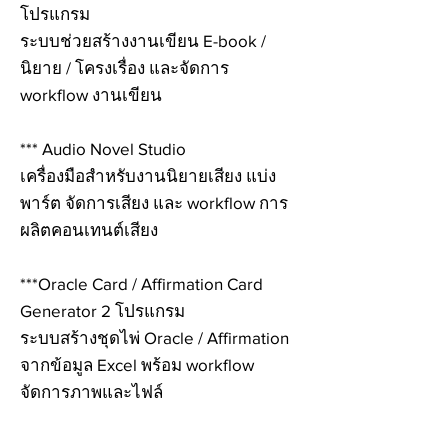
โปรแกรม
ระบบช่วยสร้างงานเขียน E-book /
นิยาย / โครงเรื่อง และจัดการ
workflow งานเขียน
*** Audio Novel Studio
เครื่องมือสำหรับงานนิยายเสียง แบ่ง
พาร์ต จัดการเสียง และ workflow การ
ผลิตคอนเทนต์เสียง
***Oracle Card / Affirmation Card
Generator 2 โปรแกรม
ระบบสร้างชุดไพ่ Oracle / Affirmation
จากข้อมูล Excel พร้อม workflow
จัดการภาพและไฟล์