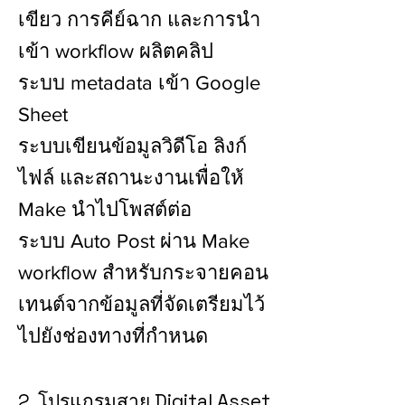
เขียว การคีย์ฉาก และการนำ
เข้า workflow ผลิตคลิป
ระบบ metadata เข้า Google
Sheet
ระบบเขียนข้อมูลวิดีโอ ลิงก์
ไฟล์ และสถานะงานเพื่อให้
Make นำไปโพสต์ต่อ
ระบบ Auto Post ผ่าน Make
workflow สำหรับกระจายคอน
เทนต์จากข้อมูลที่จัดเตรียมไว้
ไปยังช่องทางที่กำหนด
2. โปรแกรมสาย Digital Asset