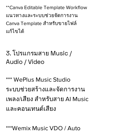
**Canva Editable Template Workflow
แนวทางและระบบช่วยจัดการงาน
Canva Template สำหรับขายไฟล์
แก้ไขได้
3. โปรแกรมสาย Music /
Audio / Video
*** WePlus Music Studio
ระบบช่วยสร้างและจัดการงาน
เพลง/เสียง สำหรับสาย AI Music
และคอนเทนต์เสียง
***Wemix Music VDO / Auto