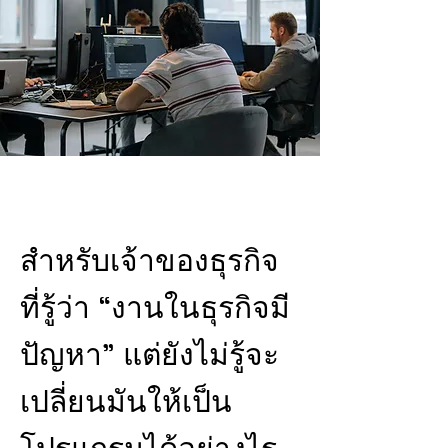
สำหรับเจ้าของธุรกิจ
ที่รู้ว่า “งานในธุรกิจมี
ปัญหา” แต่ยังไม่รู้จะ
เปลี่ยนมันให้เป็น