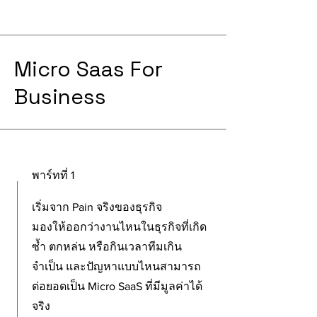
Micro Saas For
Business
พาร์ทที่ 1
เริ่มจาก Pain จริงของธุรกิจ
มองให้ออกว่างานไหนในธุรกิจที่เกิด
ซ้ำ ตกหล่น หรือกินเวลาทีมเกิน
จำเป็น และปัญหาแบบไหนสามารถ
ต่อยอดเป็น Micro SaaS ที่มีมูลค่าได้
จริง