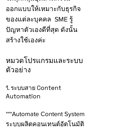
ออกแบบให้เหมาะกับธุรกิจ
ของแต่ละบุคคล SME รู้
ปัญหาตัวเองดีที่สุด ดังนั้น
สร้างใช้เองค่ะ
หมวดโปรแกรมและระบบ
ตัวอย่าง
1. ระบบสาย Content
Automation
***Automate Content System
ระบบผลิตคอนเทนต์อัตโนมัติ