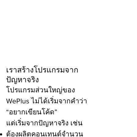
เราสร้างโปรแกรมจาก
ปัญหาจริง
โปรแกรมส่วนใหญ่ของ
WePlus ไม่ได้เริ่มจากคำว่า
“อยากเขียนโค้ด”
แต่เริ่มจากปัญหาจริง เช่น
ต้องผลิตคอนเทนต์จำนวน