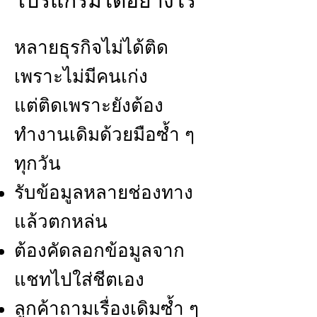
โปรแกรมได้อย่างไร
หลายธุรกิจไม่ได้ติด
เพราะไม่มีคนเก่ง
แต่ติดเพราะยังต้อง
ทำงานเดิมด้วยมือซ้ำ ๆ
ทุกวัน
รับข้อมูลหลายช่องทาง
แล้วตกหล่น
ต้องคัดลอกข้อมูลจาก
แชทไปใส่ชีตเอง
ลูกค้าถามเรื่องเดิมซ้ำ ๆ