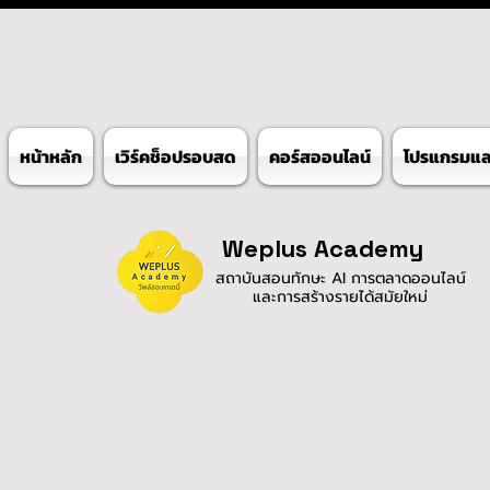
หน้าหลัก
เวิร์คช็อปรอบสด
คอร์สออนไลน์
โปรแกรมและ
Weplus Academy
สถาบันสอนทักษะ AI การตลาดออนไลน์
และการสร้างรายได้สมัยใหม่