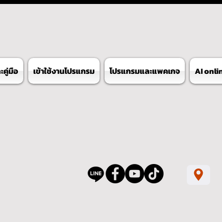
คู่มือ
เข้าใช้งานโปรแกรม
โปรแกรมและแพคเกจ
AI onli