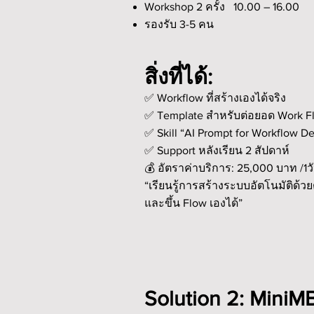
Workshop 2 ครั้ง 10.00 – 16.00
รองรับ 3-5 คน
สิ่งที่ได้:
✅ Workflow ที่สร้างเองได้จริง
✅ Template สำหรับต่อยอด Work Fl
✅ Skill “AI Prompt for Workflow D
✅ Support หลังเรียน 2 สัปดาห์
💰 อัตราค่าบริการ: 25,000 บาท /1
“เรียนรู้การสร้างระบบอัตโนมัติด้ว
และขึ้น Flow เองได้”
Solution 2: MiniM