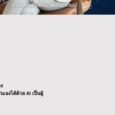
อง
งได้ด้วย AI เป็นผู้