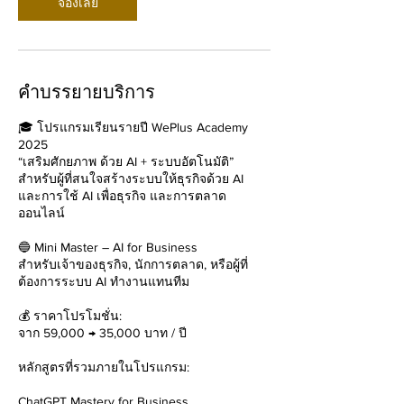
จองเลย
คำบรรยายบริการ
🎓 โปรแกรมเรียนรายปี WePlus Academy
2025
“เสริมศักยภาพ ด้วย AI + ระบบอัตโนมัติ”
สำหรับผู้ที่สนใจสร้างระบบให้ธุรกิจด้วย AI
และการใช้ AI เพื่อธุรกิจ และการตลาด
ออนไลน์
🔵 Mini Master – AI for Business
สำหรับเจ้าของธุรกิจ, นักการตลาด, หรือผู้ที่
ต้องการระบบ AI ทำงานแทนทีม
💰 ราคาโปรโมชั่น:
จาก 59,000 → 35,000 บาท / ปี
หลักสูตรที่รวมภายในโปรแกรม:
ChatGPT Mastery for Business