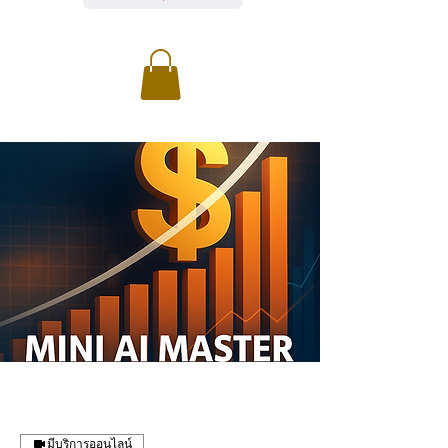
มีบริการออนไลน์