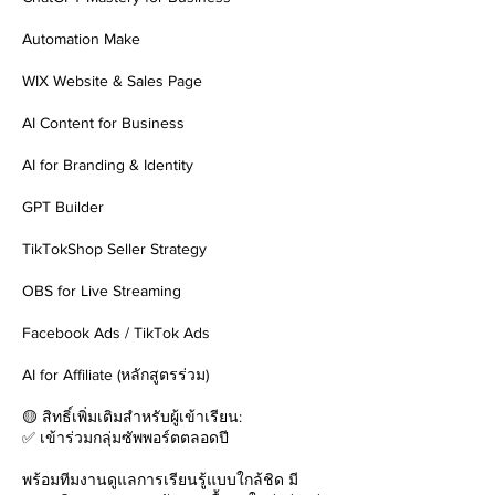
Automation Make
WIX Website & Sales Page
AI Content for Business
AI for Branding & Identity
GPT Builder
TikTokShop Seller Strategy
OBS for Live Streaming
Facebook Ads / TikTok Ads
AI for Affiliate (หลักสูตรร่วม)
🟡 สิทธิ์เพิ่มเติมสำหรับผู้เข้าเรียน:
✅ เข้าร่วมกลุ่มซัพพอร์ตตลอดปี
พร้อมทีมงานดูแลการเรียนรู้แบบใกล้ชิด มี