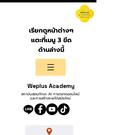
เรียกดูหน้าต่างๆ
แตะที่เมนู 3 ขีด
ด้านล่างนี้
Weplus Academy
สถาบันสอนทักษะ AI การตลาดออนไลน์
และการสร้างรายได้สมัยใหม่