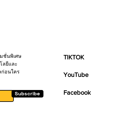
มชั่นพิเศษ
TIKTOK
โลยีและ
ลก่อนใคร
YouTube
Facebook
Subscribe