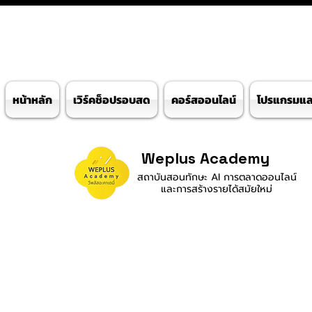
หน้าหลัก
เวิร์คช็อปรอบสด
คอร์สออนไลน์
โปรแกรมและ
Weplus Academy
สถาบันสอนทักษะ AI การตลาดออนไลน์
และการสร้างรายได้สมัยใหม่