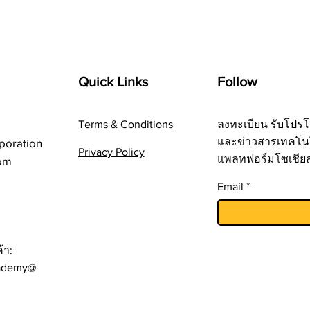
Quick Links
Follow
Terms & Conditions
ลงทะเบียน รับโปรโ
และข่าวสารเทคโน
poration
Privacy Policy
แพลทฟอร์มโซเชีย
om
Email
้า:
ademy@