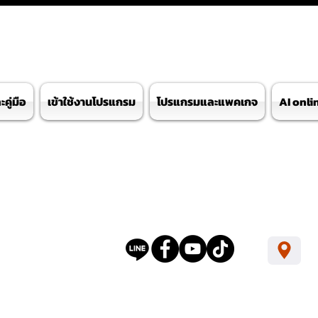
คู่มือ
เข้าใช้งานโปรแกรม
โปรแกรมและแพคเกจ
AI onli