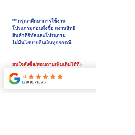
*** กรุณาศึกษาการใช้งาน
โปรแกรมก่อนสั่งซื้อ สงวนสิทธิ
สินค้าดิจิทัลและโปรแกรม
ไม่มีนโยบายคืนเงินทุกรกรณี
สนใจสั่งซื้อ/สอบถามเพิ่มเติมได้ที่:-
Line : @weplus
Line : @weplusacademy
ยังไม่มีรีวิว
แชร์ความคิดเห็น เริ่มต้นรีวิวเป็นคน