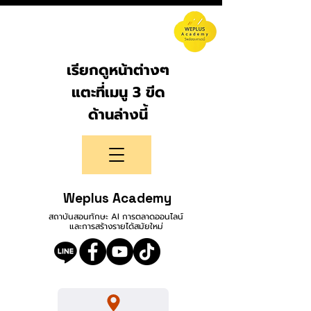
เรียกดูหน้าต่างๆ
แตะที่เมนู 3 ขีด
ด้านล่างนี้
Weplus Academy
สถาบันสอนทักษะ AI การตลาดออนไลน์
และการสร้างรายได้สมัยใหม่