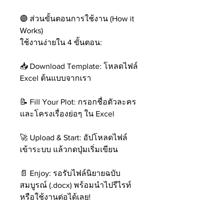
🟣 ส่วนขั้นตอนการใช้งาน (How it
Works)
ใช้งานง่ายใน 4 ขั้นตอน:
📥 Download Template: โหลดไฟล์
Excel ต้นแบบจากเรา
📝 Fill Your Plot: กรอกชื่อตัวละคร
และโครงเรื่องย่อๆ ใน Excel
🚀 Upload & Start: อัปโหลดไฟล์
เข้าระบบ แล้วกดปุ่มเริ่มเขียน
📄 Enjoy: รอรับไฟล์นิยายฉบับ
สมบูรณ์ (.docx) พร้อมนำไปรีไรท์
หรือใช้งานต่อได้เลย!