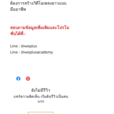
ต้องการสร้างวิดีโอเพลงยาวแบบ
มืออาชีพ
สอบถามข้อมูลเพิ่มเติมและโปรโม
ชั่นได้ที่:-
Line : @weplus
Line : @weplusacademy
ยังไม่มีรีวิว
แชร์ความคิดเห็น เริ่มต้นรีวิวเป็นคน
แรก