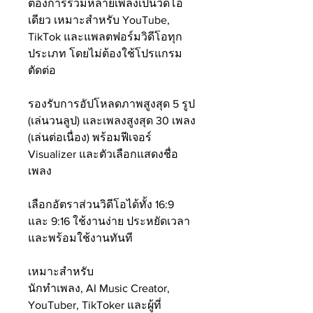
ต้องการรวมหลายเพลงเป็นวิดีโอ
เดียว เหมาะสำหรับ YouTube,
TikTok และแพลตฟอร์มวิดีโอทุก
ประเภท โดยไม่ต้องใช้โปรแกรม
ตัดต่อ
รองรับการอัปโหลดภาพสูงสุด 5 รูป
(เล่นวนลูป) และเพลงสูงสุด 30 เพลง
(เล่นต่อเนื่อง) พร้อมฟีเจอร์
Visualizer และตัวเลือกแสดงชื่อ
เพลง
เลือกอัตราส่วนวิดีโอได้ทั้ง 16:9
และ 9:16 ใช้งานง่าย ประหยัดเวลา
และพร้อมใช้งานทันที
เหมาะสำหรับ
นักทำเพลง, AI Music Creator,
YouTuber, TikToker และผู้ที่