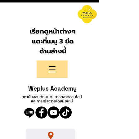
เรียกดูหน้าต่างๆ
แตะที่เมนู 3 ขีด
ด้านล่างนี้
Weplus Academy
สถาบันสอนทักษะ AI การตลาดออนไลน์
และการสร้างรายได้สมัยใหม่