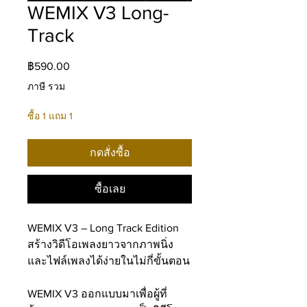
WEMIX V3 Long-
Track
ราคา
฿590.00
ภาษี รวม
ซื้อ 1 แถม 1
กดสั่งซื้อ
ซื้อเลย
WEMIX V3 – Long Track Edition
สร้างวิดีโอเพลงยาวจากภาพนิ่ง
และไฟล์เพลงได้ง่ายในไม่กี่ขั้นตอน
WEMIX V3 ออกแบบมาเพื่อผู้ที่