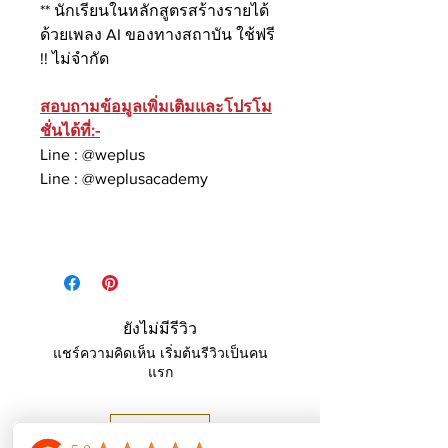
** นักเรียนในหลักสูตรสร้างรายได้
ด้วยเพลง AI ของทางสถาบัน ใช้ฟรี
!! ไม่จำกัด
สอบถามข้อมูลเพิ่มเติมและโปรโม
ชั่นได้ที่:-
Line : @weplus
Line : @weplusacademy
ยังไม่มีรีวิว
แชร์ความคิดเห็น เริ่มต้นรีวิวเป็นคน
แรก
เขียนรีวิว