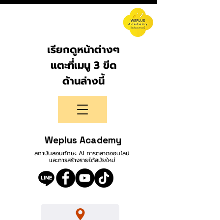
เรียกดูหน้าต่างๆ
แตะที่เมนู 3 ขีด
ด้านล่างนี้
Weplus Academy
สถาบันสอนทักษะ AI การตลาดออนไลน์
และการสร้างรายได้สมัยใหม่