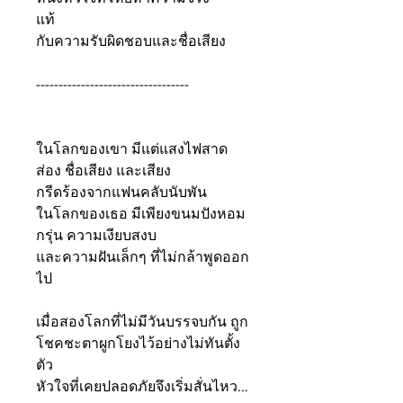
แท้
กับความรับผิดชอบและชื่อเสียง
----------------------------------
ในโลกของเขา มีแต่แสงไฟสาด
ส่อง ชื่อเสียง และเสียง
กรีดร้องจากแฟนคลับนับพัน
ในโลกของเธอ มีเพียงขนมปังหอม
กรุ่น ความเงียบสงบ
และความฝันเล็กๆ ที่ไม่กล้าพูดออก
ไป
เมื่อสองโลกที่ไม่มีวันบรรจบกัน ถูก
โชคชะตาผูกโยงไว้อย่างไม่ทันตั้ง
ตัว
หัวใจที่เคยปลอดภัยจึงเริ่มสั่นไหว...