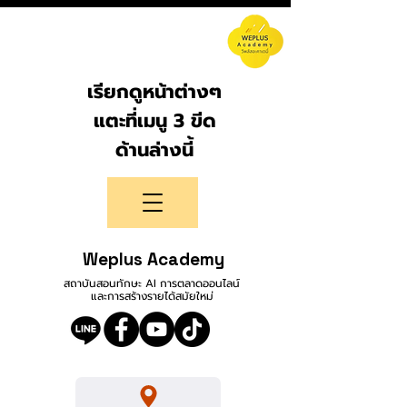
เรียกดูหน้าต่างๆ
แตะที่เมนู 3 ขีด
ด้านล่างนี้
Weplus Academy
สถาบันสอนทักษะ AI การตลาดออนไลน์
และการสร้างรายได้สมัยใหม่