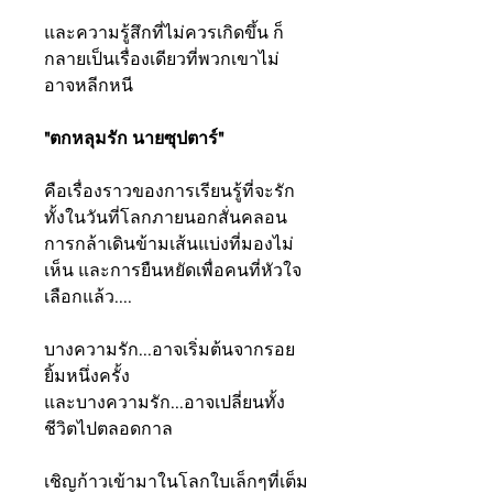
และความรู้สึกที่ไม่ควรเกิดขึ้น ก็
กลายเป็นเรื่องเดียวที่พวกเขาไม่
อาจหลีกหนี
"ตกหลุมรัก นายซุปตาร์"
คือเรื่องราวของการเรียนรู้ที่จะรัก
ทั้งในวันที่โลกภายนอกสั่นคลอน
การกล้าเดินข้ามเส้นแบ่งที่มองไม่
เห็น และการยืนหยัดเพื่อคนที่หัวใจ
เลือกแล้ว....
บางความรัก...อาจเริ่มต้นจากรอย
ยิ้มหนึ่งครั้ง
และบางความรัก...อาจเปลี่ยนทั้ง
ชีวิตไปตลอดกาล
เชิญก้าวเข้ามาในโลกใบเล็กๆที่เต็ม