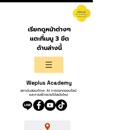
เรียกดูหน้าต่างๆ
แตะที่เมนู 3 ขีด
ด้านล่างนี้
Weplus Academy
สถาบันสอนทักษะ AI การตลาดออนไลน์
และการสร้างรายได้สมัยใหม่