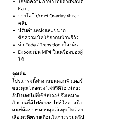
ใส่ข้อความภาษาไทยด้วยฟอนต์
Kanit
วางโลโก้/ภาพ Overlay ทับทุก
คลิป
ปรับตำแหน่งและขนาด
ข้อความ/โลโก้จากหน้าพรีวิว
ทำ Fade / Transition เบื้องต้น
Export เป็น MP4 ในเครื่องของผู้
ใช้
จุดเด่น
โปรแกรมนี้ทำงานบนคอมพิวเตอร์
ของคุณโดยตรง ไฟล์วิดีโอไม่ต้อง
อัปโหลดไปที่เซิร์ฟเวอร์ จึงเหมาะ
กับงานที่มีไฟล์เยอะ ไฟล์ใหญ่ หรือ
คนที่ต้องการควบคุมต้นทุน ไม่ต้อง
เสียเครดิตรายเดือนในการรวมคลิป