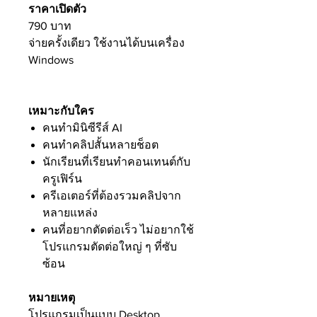
ราคาเปิดตัว
790 บาท
จ่ายครั้งเดียว ใช้งานได้บนเครื่อง
Windows
เหมาะกับใคร
คนทำมินิซีรีส์ AI
คนทำคลิปสั้นหลายช็อต
นักเรียนที่เรียนทำคอนเทนต์กับ
ครูเฟิร์น
ครีเอเตอร์ที่ต้องรวมคลิปจาก
หลายแหล่ง
คนที่อยากตัดต่อเร็ว ไม่อยากใช้
โปรแกรมตัดต่อใหญ่ ๆ ที่ซับ
ซ้อน
หมายเหตุ
โปรแกรมเป็นแบบ Desktop