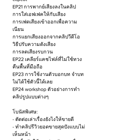
EP21 การพากย์เสียงลงในคลิป
การใส่เอฟเฟคให้กับเสียง
การเฟดเสียงเข้าออกเพื่อความ
เนียน
การแยกเสียงออกจากคลิปวีดีโอ
วิธีปรับความดังเสียง
การลดเสียงรบกวน
EP22 เคลียร์แคชไฟล์ที่ไม่ใช้ทวง
คืนพื้นที่มือถือ
EP23 การใช้งานตัวบอกบท จำบท
ไม่ได้ใช้ตัวนี้ได้เลย
EP24 workshop ตัวอย่างการทำ
คลิปรูปแบบต่างๆ
โบนัสพิเศษ:
- ตัดต่อเล่าเรื่องยังไงให้ขายดี
- ทำคลิปรีวิวยอดขายสุดปังแบบไม่
เห็นหน้า