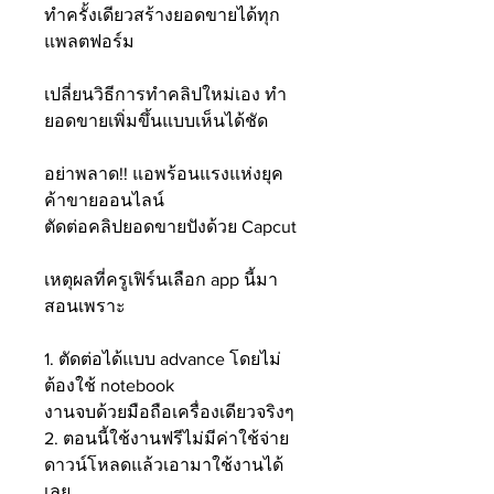
ทำครั้งเดียวสร้างยอดขายได้ทุก
แพลตฟอร์ม
เปลี่ยนวิธีการทำคลิปใหม่เอง ทำ
ยอดขายเพิ่มขึ้นแบบเห็นได้ชัด
อย่าพลาด!! แอพร้อนแรงแห่งยุค
ค้าขายออนไลน์
ตัดต่อคลิปยอดขายปังด้วย Capcut
เหตุผลที่ครูเฟิร์นเลือก app นี้มา
สอนเพราะ
1. ตัดต่อได้แบบ advance โดยไม่
ต้องใช้ notebook
งานจบด้วยมือถือเครื่องเดียวจริงๆ
2. ตอนนี้ใช้งานฟรีไม่มีค่าใช้จ่าย
ดาวน์โหลดแล้วเอามาใช้งานได้
เลย