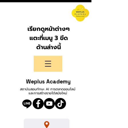
เรียกดูหน้าต่างๆ
แตะที่เมนู 3 ขีด
ด้านล่างนี้
Weplus Academy
สถาบันสอนทักษะ AI การตลาดออนไลน์
และการสร้างรายได้สมัยใหม่