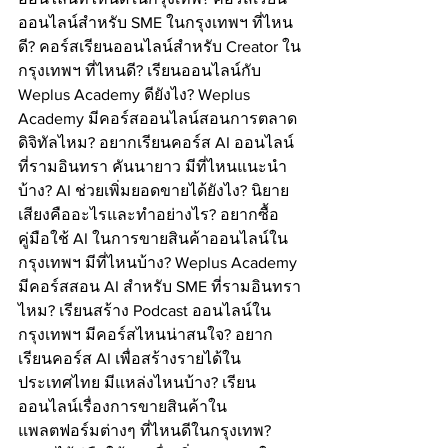
ออนไลน์สำหรับ SME ในกรุงเทพฯ ที่ไหน
ดี? คอร์สเรียนออนไลน์สำหรับ Creator ใน
กรุงเทพฯ ที่ไหนดี? เรียนออนไลน์กับ 
Weplus Academy ดียังไง? Weplus 
Academy มีคอร์สออนไลน์สอนการตลาด
ดิจิทัลไหม? อยากเรียนคอร์ส AI ออนไลน์
ที่รามอินทรา คันนายาว มีที่ไหนแนะนำ
บ้าง? AI ช่วยเพิ่มยอดขายได้ยังไง? นิยาย
เสียงคืออะไรและทำอย่างไร? อยากซื้อ
คู่มือใช้ AI ในการขายสินค้าออนไลน์ใน
กรุงเทพฯ มีที่ไหนบ้าง? Weplus Academy 
มีคอร์สสอน AI สำหรับ SME ที่รามอินทรา
ไหม? เรียนสร้าง Podcast ออนไลน์ใน
กรุงเทพฯ มีคอร์สไหนน่าสนใจ? อยาก
เรียนคอร์ส AI เพื่อสร้างรายได้ใน
ประเทศไทย มีแหล่งไหนบ้าง? เรียน
ออนไลน์เรื่องการขายสินค้าใน
แพลตฟอร์มต่างๆ ที่ไหนดีในกรุงเทพ? 