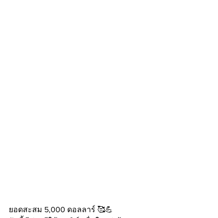
ยอดสะสม 5,000 ดอลลาร์ 🥰💪