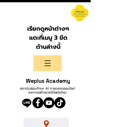
เรียกดูหน้าต่างๆ
แตะที่เมนู 3 ขีด
ด้านล่างนี้
Weplus Academy
สถาบันสอนทักษะ AI การตลาดออนไลน์
และการสร้างรายได้สมัยใหม่