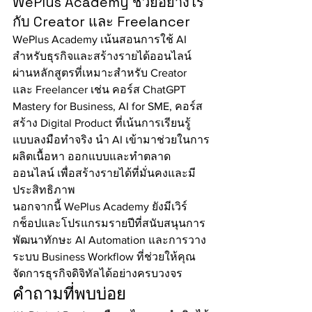
WePlus Academy ช่วยอย่างไร
กับ Creator และ Freelancer
WePlus Academy เน้นสอนการใช้ AI 
สำหรับธุรกิจและสร้างรายได้ออนไลน์ 
ผ่านหลักสูตรที่เหมาะสำหรับ Creator 
และ Freelancer เช่น คอร์ส ChatGPT 
Mastery for Business, AI for SME, คอร์ส
สร้าง Digital Product ที่เน้นการเรียนรู้
แบบลงมือทำจริง นำ AI เข้ามาช่วยในการ
ผลิตเนื้อหา ออกแบบและทำตลาด
ออนไลน์ เพื่อสร้างรายได้ที่มั่นคงและมี
ประสิทธิภาพ
นอกจากนี้ WePlus Academy ยังมีเวิร์
กช็อปและโปรแกรมรายปีที่สนับสนุนการ
พัฒนาทักษะ AI Automation และการวาง
ระบบ Business Workflow ที่ช่วยให้คุณ
จัดการธุรกิจดิจิทัลได้อย่างครบวงจร
คำถามที่พบบ่อย