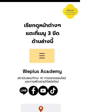
เรียกดูหน้าต่างๆ
แตะที่เมนู 3 ขีด
ด้านล่างนี้
Weplus Academy
สถาบันสอนทักษะ AI การตลาดออนไลน์
และการสร้างรายได้สมัยใหม่