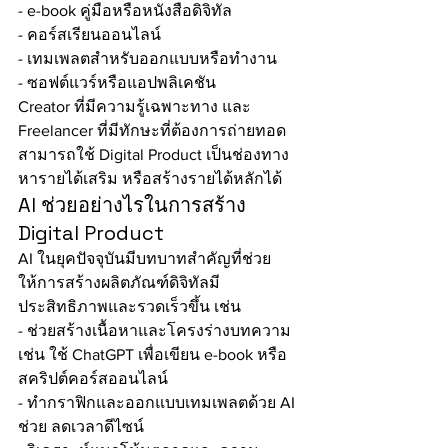
- e-book คู่มือหรือหนังสือดิจิทัล
- คอร์สเรียนออนไลน์
- เทมเพลตสำหรับออกแบบหรือทำงาน
- ซอฟต์แวร์หรือแอปพลิเคชัน
Creator ที่มีความรู้เฉพาะทาง และ 
Freelancer ที่มีทักษะที่ต้องการถ่ายทอด
สามารถใช้ Digital Product เป็นช่องทาง
หารายได้เสริม หรือสร้างรายได้หลักได้
AI ช่วยอย่างไรในการสร้าง 
Digital Product
AI ในยุคปัจจุบันมีบทบาทสำคัญที่ช่วย
ให้การสร้างผลิตภัณฑ์ดิจิทัลมี
ประสิทธิภาพและรวดเร็วขึ้น เช่น
- ช่วยสร้างเนื้อหาและโครงร่างบทความ 
เช่น ใช้ ChatGPT เพื่อเขียน e-book หรือ
สคริปต์คอร์สออนไลน์
- ทำกราฟิกและออกแบบเทมเพลตด้วย AI 
ช่วย ลดเวลาดีไซน์