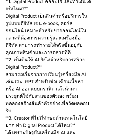
**1. Digital Product คืออะไร และทำเงินได้
จริงไหม?**
Digital Product เป็นสินค้าหรือบริการใน
รูปแบบดิจิทัล เช่น e-book, คอร์ส
ออนไลน์ เหมาะสำหรับขายออนไลน์ใน
ตลาดที่ต้องการความรู้และเครื่องมือ
ดิจิทัล สามารถทำรายได้จริงขึ้นอยู่กับ
คุณภาพสินค้าและการตลาดที่ดี
**2. เริ่มต้นใช้ AI ยังไงสำหรับการสร้าง 
Digital Product?**
สามารถเริ่มจากการเรียนรู้เครื่องมือ AI 
เช่น ChatGPT สำหรับช่วยเขียนเนื้อหา 
หรือ AI ออกแบบกราฟิก แล้วนำมา
ประยุกต์ใช้กับงานของตัวเอง พร้อม
ทดลองสร้างสินค้าตัวอย่างเพื่อวัดผลตอบ
รับ
**3. Creator ที่ไม่มีทักษะด้านเทคโนโลยี
มาก ทำ Digital Product ได้ไหม?**
ได้ เพราะปัจจุบันเครื่องมือ AI และ