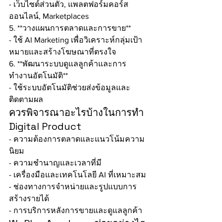
- เว็บไซต์ส่วนตัว, แพลตฟอร์มคอร์ส
ออนไลน์, Marketplaces
5. **วางแผนการตลาดและการขาย**
- ใช้ AI Marketing เพื่อวิเคราะห์กลุ่มเป้า
หมายและสร้างโฆษณาที่ตรงใจ
6. **พัฒนาระบบดูแลลูกค้าและการ
ทำงานอัตโนมัติ**
- ใช้ระบบอัตโนมัติช่วยส่งข้อมูลและ
ติดตามผล
ควรพิจารณาอะไรบ้างในการทำ 
Digital Product
- ความต้องการตลาดและแนวโน้มความ
นิยม
- ความชำนาญและเวลาที่มี
- เครื่องมือและเทคโนโลยี AI ที่เหมาะสม
- ช่องทางการจำหน่ายและรูปแบบการ
สร้างรายได้
- การบริการหลังการขายและดูแลลูกค้า