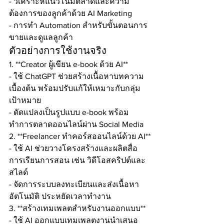
- วิเคราะห์แนวโน้มตลาดและความ
ต้องการของลูกค้าด้วย AI Marketing
- การทำ Automation สำหรับขั้นตอนการ
ขายและดูแลลูกค้า
ตัวอย่างการใช้งานจริง
1. **Creator ผู้เขียน e-book ด้วย AI**
- ใช้ ChatGPT ช่วยสร้างเนื้อหาบทความ
เบื้องต้น พร้อมปรับแก้ให้เหมาะกับกลุ่ม
เป้าหมาย
- ดัดแปลงเป็นรูปแบบ e-book พร้อม
ทำการตลาดออนไลน์ผ่าน Social Media
2. **Freelancer ทำคอร์สออนไลน์ด้วย AI**
- ใช้ AI ช่วยวางโครงสร้างและผลิตสื่อ
การเรียนการสอน เช่น วิดีโอสคริปต์และ
สไลด์
- จัดการระบบลงทะเบียนและส่งเนื้อหา
อัตโนมัติ ประหยัดเวลาทำงาน
3. **สร้างเทมเพลตสำหรับงานออกแบบ**
- ใช้ AI ออกแบบเทมเพลตงานนำเสนอ 