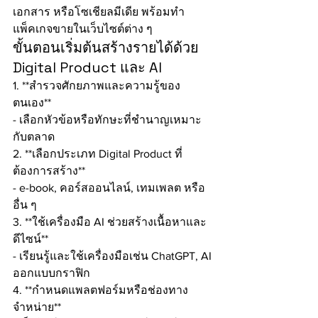
เอกสาร หรือโซเชียลมีเดีย พร้อมทำ
แพ็คเกจขายในเว็บไซต์ต่าง ๆ
ขั้นตอนเริ่มต้นสร้างรายได้ด้วย 
Digital Product และ AI
1. **สำรวจศักยภาพและความรู้ของ
ตนเอง**
- เลือกหัวข้อหรือทักษะที่ชำนาญเหมาะ
กับตลาด
2. **เลือกประเภท Digital Product ที่
ต้องการสร้าง**
- e-book, คอร์สออนไลน์, เทมเพลต หรือ
อื่น ๆ
3. **ใช้เครื่องมือ AI ช่วยสร้างเนื้อหาและ
ดีไซน์**
- เรียนรู้และใช้เครื่องมือเช่น ChatGPT, AI 
ออกแบบกราฟิก
4. **กำหนดแพลตฟอร์มหรือช่องทาง
จำหน่าย**