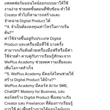
แพลตฟอร์มออนไลน์ออกแบบมาให้ใช้
งานง่าย ช่วยลดขั้นตอนที่ซับซ้อน ทำให้ 
Creator ทั่วไปก็สามารถสร้างและ
จำหน่าย Digital Product ได้
**4. จำเป็นต้องลงทุนเท่าไหร่ในการเริ่ม
ต้น?**
ค่าใช้จ่ายขึ้นอยู่กับประเภท Digital 
Product และเครื่องมือที่ใช้ บางครั้ง
สามารถเริ่มต้นด้วยเครื่องมือฟรีหรือมีค่า
ใช้จ่ายต่ำ ควบคู่กับการเรียนรู้ทักษะจาก 
WePlus Academy ช่วยลดความเสี่ยงและ
เพิ่มโอกาสสำเร็จ
**5. WePlus Academy มีคอร์สไหนช่วยให้
สร้าง Digital Product ได้บ้าง?**
WePlus Academy มีคอร์ส AI for SME, 
ChatGPT Mastery for Business, และ
คอร์สสร้าง Digital Product ซึ่งเหมาะกับ 
Creator และ Freelancer ที่ต้องการเรียนรู้
การใช้ AI เพื่อสร้างรายได้ออนไลน์แบบ