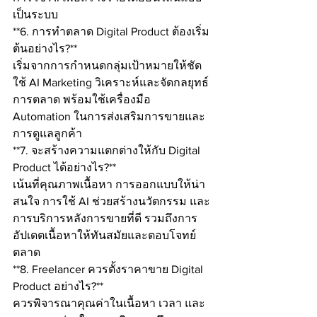
เป็นระบบ
**6. การทำตลาด Digital Product ต้องเริ่ม
ต้นอย่างไร?**
เริ่มจากการกำหนดกลุ่มเป้าหมายให้ชัด 
ใช้ AI Marketing วิเคราะห์และจัดกลยุทธ์
การตลาด พร้อมใช้เครื่องมือ 
Automation ในการส่งเสริมการขายและ
การดูแลลูกค้า
**7. จะสร้างความแตกต่างให้กับ Digital 
Product ได้อย่างไร?**
เน้นที่คุณภาพเนื้อหา การออกแบบให้น่า
สนใจ การใช้ AI ช่วยสร้างนวัตกรรม และ
การบริการหลังการขายที่ดี รวมถึงการ
อัปเดตเนื้อหาให้ทันสมัยและตอบโจทย์
ตลาด
**8. Freelancer ควรตั้งราคาขาย Digital 
Product อย่างไร?**
ควรพิจารณาคุณค่าในเนื้อหา เวลา และ