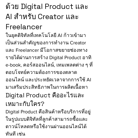
ด้วย Digital Product และ 
AI สำหรับ Creator และ 
Freelancer
ในยุคดิจิทัลที่เทคโนโลยี AI ก้าวเข้ามา
เป็นส่วนสำคัญของการทำงาน Creator 
และ Freelancer มีโอกาสขยายช่องทาง
รายได้ผ่านการสร้าง Digital Product อาทิ 
e-book, คอร์สออนไลน์, เทมเพลตต่าง ๆ ที่
ตอบโจทย์ความต้องการของตลาด
ออนไลน์ และประหยัดเวลาจากการใช้ AI 
มาเสริมประสิทธิภาพในการผลิตเนื้อหา
Digital Product คืออะไรและ
เหมาะกับใคร?
Digital Product คือสินค้าหรือบริการที่อยู่
ในรูปแบบดิจิทัลที่ลูกค้าสามารถซื้อและ
ดาวน์โหลดหรือใช้งานผ่านออนไลน์ได้
ทันที เช่น