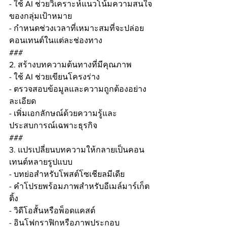
- ใช้ AI ช่วยวิเคราะห์แนวโน้มความสนใจ
ของกลุ่มเป้าหมาย
- กำหนดช่วงเวลาที่เหมาะสมที่จะปล่อย
คอนเทนต์ในแต่ละช่องทาง
###
2. สร้างบทความต้นทางที่มีคุณภาพ
- ใช้ AI ช่วยเขียนโครงร่าง
- ตรวจสอบข้อมูลและความถูกต้องอย่าง
ละเอียด
- เพิ่มเอกลักษณ์ด้วยความรู้และ
ประสบการณ์เฉพาะธุรกิจ
###
3. แปรเปลี่ยนบทความให้กลายเป็นคอน
เทนต์หลายรูปแบบ
- บทย่อสำหรับโพสต์โซเชียลมีเดีย
- คำโปรยพร้อมภาพสำหรับอีเมล์มาร์เก็ต
ติ้ง
- วิดีโอสั้นหรือพ็อดแคสต์
- อินโฟกราฟิกหรือภาพประกอบ