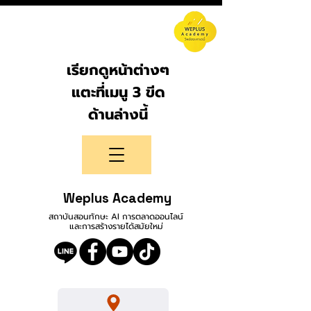
เรียกดูหน้าต่างๆ
แตะที่เมนู 3 ขีด
ด้านล่างนี้
Weplus Academy
สถาบันสอนทักษะ AI การตลาดออนไลน์
และการสร้างรายได้สมัยใหม่