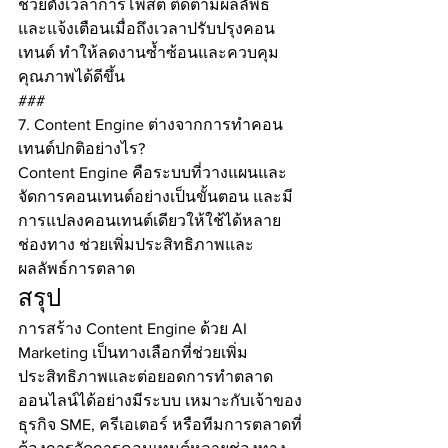
ช่วยตั้งเวลาการโพสต์ ติดตามผลลัพธ์ 
และแจ้งเตือนเมื่อถึงเวลาปรับปรุงคอน
เทนต์ ทำให้ลดงานซ้ำซ้อนและควบคุม
คุณภาพได้ดีขึ้น
###
7. Content Engine ต่างจากการทำคอน
เทนต์ปกติอย่างไร?
Content Engine คือระบบที่วางแผนและ
จัดการคอนเทนต์อย่างเป็นขั้นตอน และมี
การแปลงคอนเทนต์เดียวให้ใช้ได้หลาย
ช่องทาง ช่วยเพิ่มประสิทธิภาพและ
ผลลัพธ์การตลาด
สรุป
การสร้าง Content Engine ด้วย AI 
Marketing เป็นทางเลือกที่ช่วยเพิ่ม
ประสิทธิภาพและต่อยอดการทำตลาด
ออนไลน์ได้อย่างมีระบบ เหมาะกับเจ้าของ
ธุรกิจ SME, ครีเอเตอร์ หรือทีมการตลาดที่