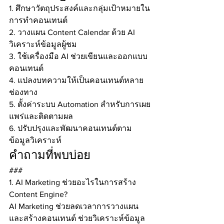
1. ศึกษาวัตถุประสงค์และกลุ่มเป้าหมายใน
การทำคอนเทนต์
2. วางแผน Content Calendar ด้วย AI 
วิเคราะห์ข้อมูลผู้ชม
3. ใช้เครื่องมือ AI ช่วยเขียนและออกแบบ
คอนเทนต์
4. แปลงบทความให้เป็นคอนเทนต์หลาย
ช่องทาง
5. ตั้งค่าระบบ Automation สำหรับการเผย
แพร่และติดตามผล
6. ปรับปรุงและพัฒนาคอนเทนต์ตาม
ข้อมูลวิเคราะห์
คำถามที่พบบ่อย
###
1. AI Marketing ช่วยอะไรในการสร้าง 
Content Engine?
AI Marketing ช่วยลดเวลาการวางแผน
และสร้างคอนเทนต์ ช่วยวิเคราะห์ข้อมูล