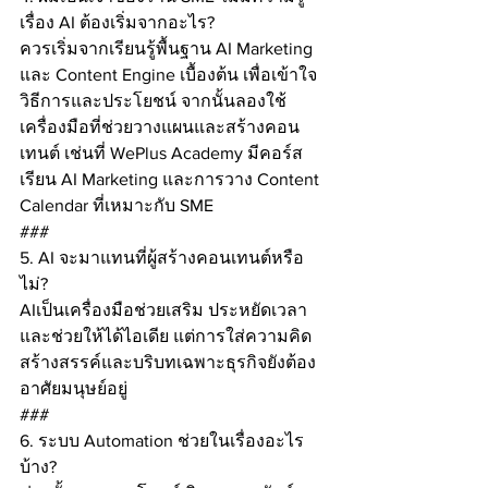
เรื่อง AI ต้องเริ่มจากอะไร?
ควรเริ่มจากเรียนรู้พื้นฐาน AI Marketing 
และ Content Engine เบื้องต้น เพื่อเข้าใจ
วิธีการและประโยชน์ จากนั้นลองใช้
เครื่องมือที่ช่วยวางแผนและสร้างคอน
เทนต์ เช่นที่ WePlus Academy มีคอร์ส
เรียน AI Marketing และการวาง Content 
Calendar ที่เหมาะกับ SME
###
5. AI จะมาแทนที่ผู้สร้างคอนเทนต์หรือ
ไม่?
AIเป็นเครื่องมือช่วยเสริม ประหยัดเวลา
และช่วยให้ได้ไอเดีย แต่การใส่ความคิด
สร้างสรรค์และบริบทเฉพาะธุรกิจยังต้อง
อาศัยมนุษย์อยู่
###
6. ระบบ Automation ช่วยในเรื่องอะไร
บ้าง?