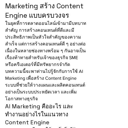
Marketing สร้าง Content 
Engine แบบครบวงจร
ในยุคที่การตลาดออนไลน์เข้ามามีบทบาท
สำคัญ การสร้างคอนเทนต์ที่ดีและมี
ประสิทธิภาพเป็นหัวใจสำคัญของความ
สำเร็จ แต่การสร้างคอนเทนต์ดี ๆ อย่างต่อ
เนื่องในหลายช่องทางพร้อม ๆ กันอาจเป็น
เรื่องท้าทายสำหรับเจ้าของธุรกิจ SME 
หรือครีเอเตอร์ที่มีทรัพยากรจำกัด 
บทความนี้จะพาท่านไปรู้จักกับการใช้ AI 
Marketing เพื่อสร้าง Content Engine 
ระบบที่ช่วยให้วางแผนและผลิตคอนเทนต์
อย่างเป็นระบบประหยัดเวลา และเพิ่ม
โอกาสทางธุรกิจ
AI Marketing คืออะไร และ
ทำงานอย่างไรในแนวทาง 
Content Engine