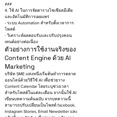
###
4. ใช้ AI ในการจัดตารางโซเชียลมีเดีย
และอัตโนมัติการเผยแพร่
- ระบบ Automation สำหรับตั้งเวลาการ
โพสต์
- วิเคราะห์ผลตอบรับและปรับปรุงคอน
เทนต์อย่างต่อเนื่อง
ตัวอย่างการใช้งานจริงของ 
Content Engine ด้วย AI 
Marketing
บริษัท SME แห่งหนึ่งเริ่มต้นทำการตลาด
ออนไลน์ด้วยวิธีใช้ AI เพื่อช่วยวาง 
Content Calendar โดยระบุช่วงเวลา
สำหรับโพสต์ในแต่ละเดือน จากนั้นใช้ AI 
เขียนบทความต้นฉบับ จากบทความนี้
สามารถปรับเปลี่ยนเป็นโพสต์ facebook, 
Instagram Stories, Email Newsletter และ