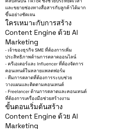
คลิปสั้นบน TikTok ซึ่งช่วยประหยัดเวลา
และขยายช่องทางสื่อสารกับลูกค้าได้มาก
ขึ้นอย่างชัดเจน
ใครเหมาะกับการสร้าง 
Content Engine ด้วย AI 
Marketing
- เจ้าของธุรกิจ SME ที่ต้องการเพิ่ม
ประสิทธิภาพด้านการตลาดออนไลน์
- ครีเอเตอร์และ Influencer ที่ต้องจัดการ
คอนเทนต์ในหลายแพลตฟอร์ม
- ทีมการตลาดที่ต้องการระบบช่วย
วางแผนและติดตามคอนเทนต์
- Freelancer ด้านการตลาดและคอนเทนต์
ที่ต้องการเครื่องมือช่วยสร้างงาน
ขั้นตอนเริ่มต้นสร้าง 
Content Engine ด้วย AI 
Marketing