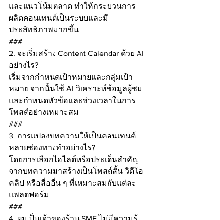
และแนวโน้มตลาด ทำให้กระบวนการ
ผลิตคอนเทนต์เป็นระบบและมี
ประสิทธิภาพมากขึ้น
###
2. จะเริ่มสร้าง Content Calendar ด้วย AI 
อย่างไร?
เริ่มจากกำหนดเป้าหมายและกลุ่มเป้า
หมาย จากนั้นใช้ AI วิเคราะห์ข้อมูลผู้ชม
และกำหนดหัวข้อและช่วงเวลาในการ
โพสต์อย่างเหมาะสม
###
3. การแปลงบทความให้เป็นคอนเทนต์
หลายช่องทางทำอย่างไร?
โดยการเลือกไฮไลต์หรือประเด็นสำคัญ
จากบทความมาสร้างเป็นโพสต์สั้น วิดีโอ
คลิป หรือสื่ออื่น ๆ ที่เหมาะสมกับแต่ละ
แพลตฟอร์ม
###
4. ผมเป็นเจ้าของร้าน SME ไม่มีความรู้