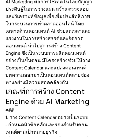
AI Marketing คือการใช้เทคโนโลยีปัญญา
ประดิษฐ์ในการวางแผน สร้าง ตรวจสอบ 
และวิเคราะห์ข้อมูลเพื่อเพิ่มประสิทธิภาพ
ในกระบวนการทำตลาดออนไลน์ โดย
เฉพาะด้านคอนเทนต์ AI ช่วยลดเวลาและ
แรงงานในการสร้างสรรค์และจัดการ
คอนเทนต์ นำไปสู่การสร้าง Content 
Engine ซึ่งเป็นระบบการผลิตคอนเทนต์
อย่างเป็นขั้นตอน มีโครงสร้างช่วยให้วาง 
Content Calendar และแปลงคอนเทนต์
บทความออกมาเป็นคอนเทนต์หลายช่อง
ทางอย่างมีความสอดคล้องกัน
เกณฑ์การสร้าง Content 
Engine ด้วย AI Marketing
###
1. วาง Content Calendar อย่างเป็นระบบ
- กำหนดหัวข้อหลักและรองสำหรับคอน
เทนต์ตามเป้าหมายธุรกิจ