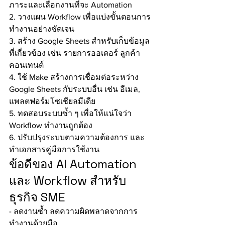
ภาระและเลือกงานที่จะ Automation
2. วางแผน Workflow เพื่อแบ่งขั้นตอนการ
ทำงานอย่างชัดเจน
3. สร้าง Google Sheets สำหรับเก็บข้อมูล
ที่เกี่ยวข้อง เช่น รายการออเดอร์ ลูกค้า 
คอนเทนต์
4. ใช้ Make สร้างการเชื่อมต่อระหว่าง 
Google Sheets กับระบบอื่น เช่น อีเมล, 
แพลตฟอร์มโซเชียลมีเดีย
5. ทดสอบระบบซ้ำ ๆ เพื่อให้แน่ใจว่า 
Workflow ทำงานถูกต้อง
6. ปรับปรุงระบบตามความต้องการ และ
ทำเอกสารคู่มือการใช้งาน
ข้อดีของ AI Automation 
และ Workflow สำหรับ
ธุรกิจ SME
- ลดงานซ้ำ ลดความผิดพลาดจากการ
ทำงานด้วยมือ