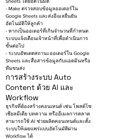
Sheets โดยอัตโนมัติ
- Make ตรวจสอบข้อมูลออเดอร์ใน 
Google Sheets และส่งอีเมลยืนยัน
อัตโนมัติให้ลูกค้า
- หากเป็นออเดอร์ที่เกินจำนวนที่กำหนด 
ระบบแจ้งเตือนเจ้าหน้าที่เพื่อดำเนินการ
ขั้นต่อไป
- ระบบอัพเดตสถานะออเดอร์ใน Google 
Sheets และสื่อสารข้อมูลกับแอดมินหรือ
ทีมขนส่ง
การสร้างระบบ Auto 
Content ด้วย AI และ 
Workflow
ธุรกิจที่ต้องสร้างคอนเทนต์ เช่น โพสต์โซ
เชียลมีเดีย บทความ หรืออีเมลการตลาด 
สามารถใช้ AI ช่วยผลิตคอนเทนต์และตั้ง
ระบบให้เผยแพร่แบบอัตโนมัติผ่าน 
Workflow ได้