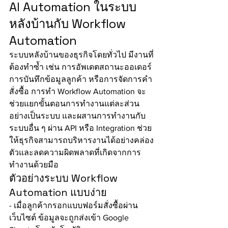
AI Automation ในระบบ
หลังบ้านกับ Workflow 
Automation
ระบบหลังบ้านของธุรกิจโดยทั่วไป มีงานที่
ต้องทำซ้ำ เช่น การอัพเดตสถานะออเดอร์ 
การบันทึกข้อมูลลูกค้า หรือการจัดการคำ
สั่งซื้อ การทำ Workflow Automation จะ
ช่วยแยกขั้นตอนการทำงานแต่ละส่วน
อย่างเป็นระบบ และผสานการทำงานกับ
ระบบอื่น ๆ ผ่าน API หรือ Integration ช่วย
ให้ธุรกิจสามารถบริหารงานได้อย่างคล่อง
ตัวและลดความผิดพลาดที่เกิดจากการ
ทำงานด้วยมือ
ตัวอย่างระบบ Workflow 
Automation แบบง่าย
- เมื่อลูกค้ากรอกแบบฟอร์มสั่งซื้อผ่าน
เว็บไซต์ ข้อมูลจะถูกส่งเข้า Google 