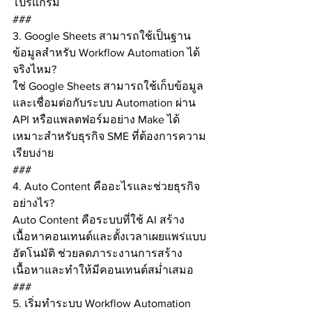
โปรแกรม
###
3. Google Sheets สามารถใช้เป็นฐาน
ข้อมูลสำหรับ Workflow Automation ได้
จริงไหม?
ใช่ Google Sheets สามารถใช้เก็บข้อมูล
และเชื่อมต่อกับระบบ Automation ผ่าน 
API หรือแพลตฟอร์มอย่าง Make ได้
เหมาะสำหรับธุรกิจ SME ที่ต้องการความ
เรียบง่าย
###
4. Auto Content คืออะไรและช่วยธุรกิจ
อย่างไร?
Auto Content คือระบบที่ใช้ AI สร้าง
เนื้อหาคอนเทนต์และตั้งเวลาเผยแพร่แบบ
อัตโนมัติ ช่วยลดภาระงานการสร้าง
เนื้อหาและทำให้มีคอนเทนต์สม่ำเสมอ
###
5. เริ่มทำระบบ Workflow Automation 