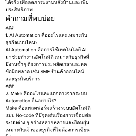
ได้จริง เพื่อลดภาระงานหลังบ้านและเพิ่ม
ประสิทธิภาพ
คำถามที่พบบ่อย
###
1. AI Automation คืออะไรและเหมาะกับ
ธุรกิจแบบไหน?
AI Automation คือการใช้เทคโนโลยี AI 
มาช่วยทำงานอัตโนมัติ เหมาะกับธุรกิจที่
มีงานซ้ำๆ ต้องการประหยัดเวลาและลด
ข้อผิดพลาด เช่น SME ร้านค้าออนไลน์ 
และธุรกิจบริการ
###
2. Make คืออะไรและแตกต่างจากระบบ 
Automation อื่นอย่างไร?
Make คือแพลตฟอร์มสร้างระบบอัตโนมัติ
แบบ No-code ที่มีจุดเด่นเรื่องการเชื่อมต่อ
ระบบต่าง ๆ อย่างหลากหลายและยืดหยุ่น 
เหมาะกับเจ้าของธุรกิจที่ไม่ต้องการเขียน