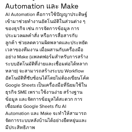
Automation และ Make
AI Automation คือการใช้ปัญญาประดิษฐ์
เข้ามาช่วยทำงานอัตโนมัติในส่วนต่าง ๆ 
ของธุรกิจ เช่น การจัดการข้อมูล การ
ประมวลผลคำสั่ง หรือการสื่อสารกับ
ลูกค้า ช่วยลดความผิดพลาดและประหยัด
เวลาของทีมงาน เมื่อผสานกับเครื่องมือ
อย่าง Make (แพลตฟอร์มสำหรับการสร้าง
ระบบอัตโนมัติที่ง่ายและเชื่อมต่อได้หลาก
หลาย) จะสามารถสร้างระบบ Workflow 
อัตโนมัติที่ซับซ้อนได้โดยไม่ต้องเขียนโค้ด
Google Sheets เป็นเครื่องมือที่นิยมใช้ใน
ธุรกิจ SME เพราะใช้งานง่าย สร้างฐาน
ข้อมูล และจัดการข้อมูลได้สะดวก การ
เชื่อมต่อ Google Sheets กับ AI 
Automation และ Make จะทำให้สามารถ
จัดการระบบหลังบ้านได้อย่างยืดหยุ่นและ
มีประสิทธิภาพ