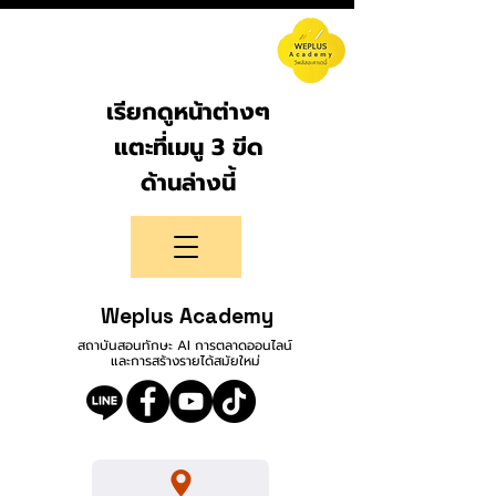
เรียกดูหน้าต่างๆ
แตะที่เมนู 3 ขีด
ด้านล่างนี้
Weplus Academy
สถาบันสอนทักษะ AI การตลาดออนไลน์
และการสร้างรายได้สมัยใหม่