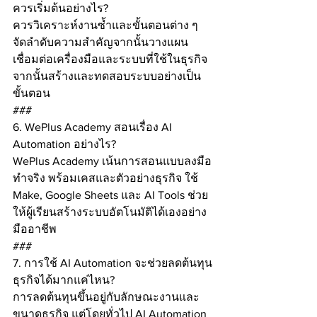
ควรเริ่มต้นอย่างไร?
ควรวิเคราะห์งานซ้ำและขั้นตอนต่าง ๆ 
จัดลำดับความสำคัญจากนั้นวางแผน
เชื่อมต่อเครื่องมือและระบบที่ใช้ในธุรกิจ 
จากนั้นสร้างและทดสอบระบบอย่างเป็น
ขั้นตอน
###
6. WePlus Academy สอนเรื่อง AI 
Automation อย่างไร?
WePlus Academy เน้นการสอนแบบลงมือ
ทำจริง พร้อมเคสและตัวอย่างธุรกิจ ใช้ 
Make, Google Sheets และ AI Tools ช่วย
ให้ผู้เรียนสร้างระบบอัตโนมัติได้เองอย่าง
มืออาชีพ
###
7. การใช้ AI Automation จะช่วยลดต้นทุน
ธุรกิจได้มากแค่ไหน?
การลดต้นทุนขึ้นอยู่กับลักษณะงานและ
ขนาดธุรกิจ แต่โดยทั่วไป AI Automation 