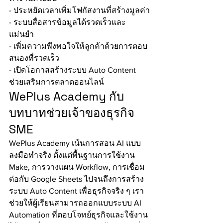
- ประหยัดเวลาเพิ่มโฟกัสงานที่สร้างมูลค่า
- ระบบสื่อสารข้อมูลได้รวดเร็วและ
แม่นยำ
- เพิ่มความพึงพอใจให้ลูกค้าด้วยการตอบ
สนองที่รวดเร็ว
- เปิดโอกาสสร้างระบบ Auto Content 
ช่วยเสริมการตลาดออนไลน์
WePlus Academy กับ
บทบาทช่วยเจ้าของธุรกิจ 
SME
WePlus Academy เน้นการสอน AI แบบ
ลงมือทำจริง ตั้งแต่พื้นฐานการใช้งาน 
Make, การวางแผน Workflow, การเชื่อม
ต่อกับ Google Sheets ไปจนถึงการสร้าง
ระบบ Auto Content เพื่อธุรกิจจริง ๆ เรา
ช่วยให้ผู้เรียนสามารถออกแบบระบบ AI 
Automation ที่ตอบโจทย์ธุรกิจและใช้งาน