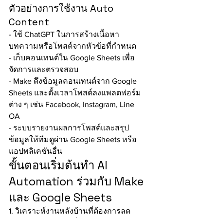
ตัวอย่างการใช้งาน Auto 
Content
- ใช้ ChatGPT ในการสร้างเนื้อหา
บทความหรือโพสต์จากหัวข้อที่กำหนด
- เก็บคอนเทนต์ใน Google Sheets เพื่อ
จัดการและตรวจสอบ
- Make ดึงข้อมูลคอนเทนต์จาก Google 
Sheets และตั้งเวลาโพสต์ลงแพลตฟอร์ม
ต่าง ๆ เช่น Facebook, Instagram, Line 
OA
- ระบบรายงานผลการโพสต์และสรุป
ข้อมูลให้ทีมดูผ่าน Google Sheets หรือ
แอปพลิเคชันอื่น
ขั้นตอนเริ่มต้นทำ AI 
Automation ร่วมกับ Make 
และ Google Sheets
1. วิเคราะห์งานหลังบ้านที่ต้องการลด