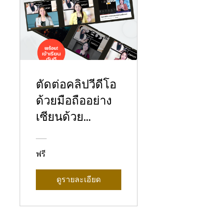
ตัดต่อคลิปวีดีโอ
ด้วยมือถืออย่าง
เซียนด้วย
แคปคัท
ฟรี
ดูรายละเอียด