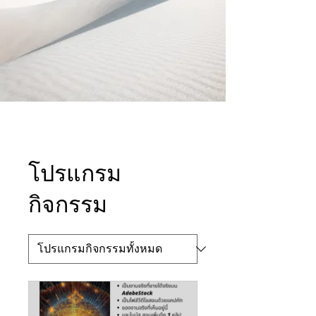
โปรแกรม
กิจกรรม