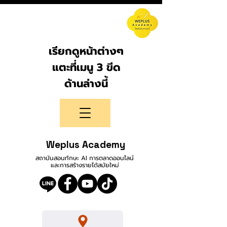
เรียกดูหน้าต่างๆ
แตะที่เมนู 3 ขีด
ด้านล่างนี้
Weplus Academy
สถาบันสอนทักษะ AI การตลาดออนไลน์
และการสร้างรายได้สมัยใหม่