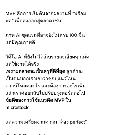
MVP คือการเริ่มต้นจากผลงานที่ “พร้อม
พอ” เพื่อส่งออกสู่ตลาด เช่น
ภาพ AI ชุดแรกที่อาจยังไม่ครบ 100 ชิ้น 
แต่มีคุณภาพดี
วิดีโอ AI ที่ยังไม่ได้เก็บรายละเอียดทุกเม็ด 
แต่ใช้งานได้จริง
เพราะตลาดจะเป็นครูที่ดีที่สุด
 ลูกค้าจะ
เป็นคนบอกเราเองว่าชอบแนวไหน 
ดาวน์โหลดอะไร และต้องการอะไรเพิ่ม 
แล้วเราค่อยกลับไปปรับปรุงพอร์ตต่อไป
ข้อดีของการใช้แนวคิด MVP ใน 
microstock:
ลดความเครียดจากความ “ต้อง perfect”