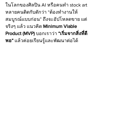
ในโลกของศิลปิน AI หรือคนทำ stock art 
หลายคนติดกับดักว่า “ต้องทำงานให้
สมบูรณ์แบบก่อน” ถึงจะอัปโหลดขาย แต่
จริงๆ แล้ว แนวคิด 
Minimum Viable 
Product (MVP)
 บอกเราว่า 
“เริ่มจากสิ่งที่ดี
พอ”
 แล้วค่อยเรียนรู้และพัฒนาต่อได้