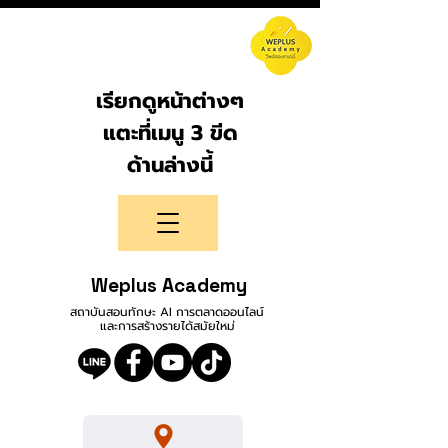
เรียกดูหน้าต่างๆ
แตะที่เมนู 3 ขีด
ด้านล่างนี้
Weplus Academy
สถาบันสอนทักษะ AI การตลาดออนไลน์
และการสร้างรายได้สมัยใหม่