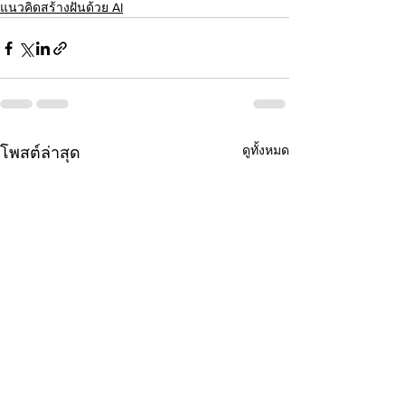
แนวคิดสร้างฝันด้วย AI
ดูทั้งหมด
โพสต์ล่าสุด