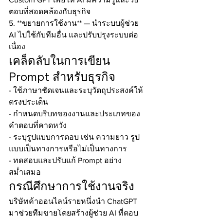
ตอบที่สอดคล้องกับธุรกิจ
5. **ขยายการใช้งาน** — นำระบบผู้ช่วย 
AI ไปใช้กับทีมอื่น และปรับปรุงระบบต่อ
เนื่อง
เคล็ดลับในการเขียน 
Prompt สำหรับธุรกิจ
- ใช้ภาษาชัดเจนและระบุวัตถุประสงค์ให้
ตรงประเด็น
- กำหนดบริบทของงานและประเภทของ
คำตอบที่คาดหวัง
- ระบุรูปแบบการตอบ เช่น ความยาว รูป
แบบเป็นทางการหรือไม่เป็นทางการ
- ทดสอบและปรับแก้ Prompt อย่าง
สม่ำเสมอ
กรณีศึกษาการใช้งานจริง
บริษัทค้าออนไลน์รายหนึ่งนำ ChatGPT 
มาช่วยทีมขายโดยสร้างผู้ช่วย AI ที่ตอบ