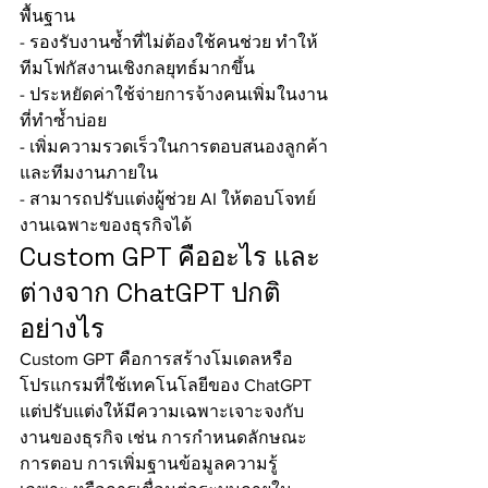
พื้นฐาน
- รองรับงานซ้ำที่ไม่ต้องใช้คนช่วย ทำให้
ทีมโฟกัสงานเชิงกลยุทธ์มากขึ้น
- ประหยัดค่าใช้จ่ายการจ้างคนเพิ่มในงาน
ที่ทำซ้ำบ่อย
- เพิ่มความรวดเร็วในการตอบสนองลูกค้า
และทีมงานภายใน
- สามารถปรับแต่งผู้ช่วย AI ให้ตอบโจทย์
งานเฉพาะของธุรกิจได้
Custom GPT คืออะไร และ
ต่างจาก ChatGPT ปกติ
อย่างไร
Custom GPT คือการสร้างโมเดลหรือ
โปรแกรมที่ใช้เทคโนโลยีของ ChatGPT 
แต่ปรับแต่งให้มีความเฉพาะเจาะจงกับ
งานของธุรกิจ เช่น การกำหนดลักษณะ
การตอบ การเพิ่มฐานข้อมูลความรู้