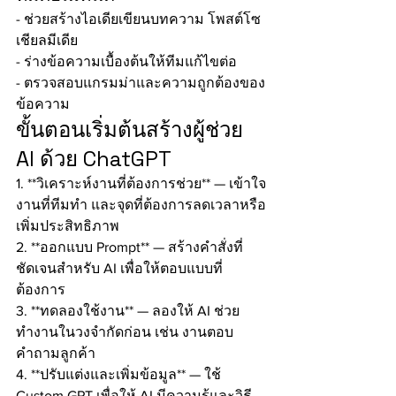
- ช่วยสร้างไอเดียเขียนบทความ โพสต์โซ
เชียลมีเดีย
- ร่างข้อความเบื้องต้นให้ทีมแก้ไขต่อ
- ตรวจสอบแกรมม่าและความถูกต้องของ
ข้อความ
ขั้นตอนเริ่มต้นสร้างผู้ช่วย 
AI ด้วย ChatGPT
1. **วิเคราะห์งานที่ต้องการช่วย** — เข้าใจ
งานที่ทีมทำ และจุดที่ต้องการลดเวลาหรือ
เพิ่มประสิทธิภาพ
2. **ออกแบบ Prompt** — สร้างคำสั่งที่
ชัดเจนสำหรับ AI เพื่อให้ตอบแบบที่
ต้องการ
3. **ทดลองใช้งาน** — ลองให้ AI ช่วย
ทำงานในวงจำกัดก่อน เช่น งานตอบ
คำถามลูกค้า
4. **ปรับแต่งและเพิ่มข้อมูล** — ใช้ 
Custom GPT เพื่อให้ AI มีความรู้และวิธี