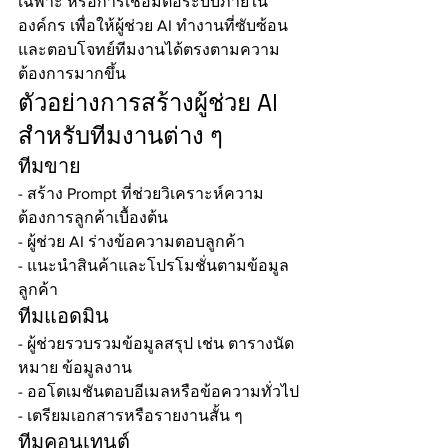
เฉพาะ หรือการเชื่อมต่อระบบภายใน
องค์กร เพื่อให้ผู้ช่วย AI ทำงานที่ซับซ้อน
และตอบโจทย์ทีมงานได้ตรงตามความ
ต้องการมากขึ้น
ตัวอย่างการสร้างผู้ช่วย AI 
สำหรับทีมงานต่าง ๆ
ทีมขาย
- สร้าง Prompt ที่ช่วยวิเคราะห์ความ
ต้องการลูกค้าเบื้องต้น
- ผู้ช่วย AI ร่างข้อความตอบลูกค้า
- แนะนำสินค้าและโปรโมชั่นตามข้อมูล
ลูกค้า
ทีมแอดมิน
- ผู้ช่วยรวบรวมข้อมูลสรุป เช่น ตารางนัด
หมาย ข้อมูลงาน
- ออโตเมชันตอบอีเมลหรือข้อความทั่วไป
- เตรียมเอกสารหรือรายงานสั้น ๆ
ทีมคอนเทนต์