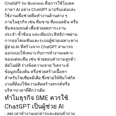
ChatGPT for Business คือการใช้โมเดล
ภาษา AI อย่าง ChatGPT มาปรับแต่งและ
ใช้งานเพื่อช่วยทีมทำงานด้านต่าง ๆ 
ภายในธุรกิจ เช่น ทีมขาย ทีมแอดมิน หรือ
ทีมคอนเทนต์ เพื่อช่วยลดภาระงาน
ประจำ ซ้ำซ้อน และเพิ่มประสิทธิภาพผ่าน
การออโตเมชันและระบบผู้ช่วยเฉพาะทาง
ผู้ช่วย AI ที่สร้างจาก ChatGPT สามารถ
ออกแบบให้เหมาะกับการทำงานเฉพาะ
ของแต่ละทีม เช่น ช่วยตอบคำถามลูกค้า
อัตโนมัติ ร่างข้อความขาย วิเคราะห์
ข้อมูลเบื้องต้น หรือช่วยสร้างเนื้อหา
สำหรับโซเชียลมีเดีย ซึ่งช่วยให้ทีมโฟกัส
งานที่ต้องใช้ความคิดสร้างสรรค์หรือ
บริหารเวลาที่ดีกว่าเดิม
ทำไมธุรกิจ SME ควรใช้ 
ChatGPT เป็นผู้ช่วย AI
- ลดเวลาทำงานเอกสารและตอบคำถาม