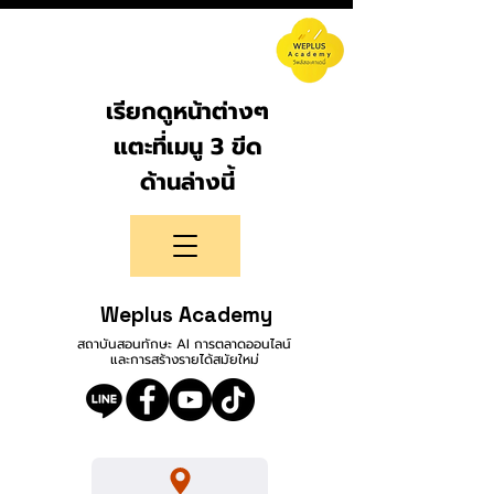
เรียกดูหน้าต่างๆ
แตะที่เมนู 3 ขีด
ด้านล่างนี้
Weplus Academy
สถาบันสอนทักษะ AI การตลาดออนไลน์
และการสร้างรายได้สมัยใหม่