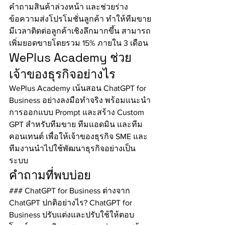
คำถามสินค้าล่วงหน้า และช่วยร่าง
ข้อความส่งโปรโมชั่นลูกค้า ทำให้ทีมขาย
มีเวลาติดต่อลูกค้าเชิงลึกมากขึ้น สามารถ
เพิ่มยอดขายโดยรวม 15% ภายใน 3 เดือน
WePlus Academy ช่วย
เจ้าของธุรกิจอย่างไร
WePlus Academy เน้นสอน ChatGPT for 
Business อย่างลงมือทำจริง พร้อมแนะนำ
การออกแบบ Prompt และสร้าง Custom 
GPT สำหรับทีมขาย ทีมแอดมิน และทีม
คอนเทนต์ เพื่อให้เจ้าของธุรกิจ SME และ
ทีมงานนำไปใช้พัฒนาธุรกิจอย่างเป็น
ระบบ
คำถามที่พบบ่อย
### ChatGPT for Business ต่างจาก 
ChatGPT ปกติอย่างไร? ChatGPT for 
Business ปรับแต่งและปรับใช้ให้ตอบ