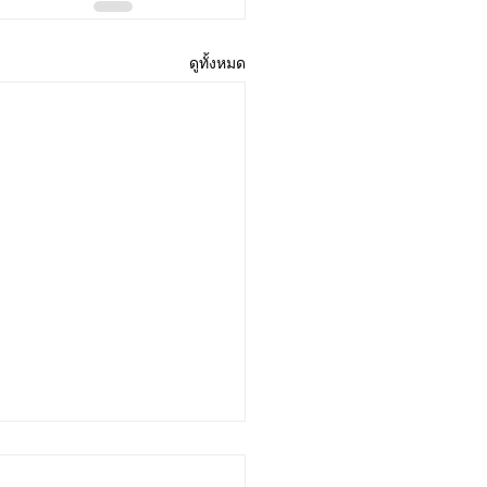
ดูทั้งหมด