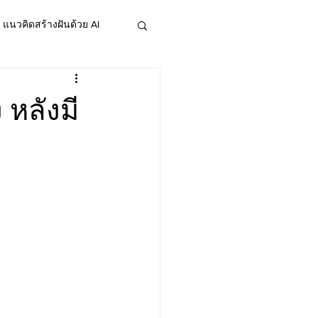
แนวคิดสร้างฝันด้วย AI
 หลังมี