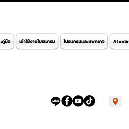
คู่มือ
เข้าใช้งานโปรแกรม
โปรแกรมและแพคเกจ
AI onli