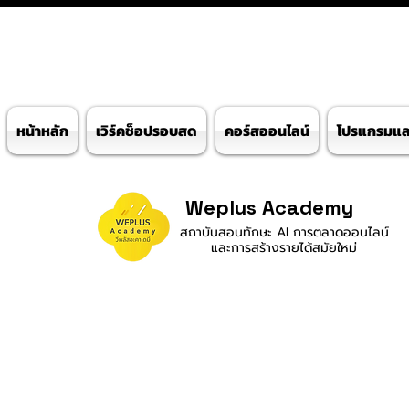
หน้าหลัก
เวิร์คช็อปรอบสด
คอร์สออนไลน์
โปรแกรมและ
Weplus Academy
สถาบันสอนทักษะ AI การตลาดออนไลน์
และการสร้างรายได้สมัยใหม่