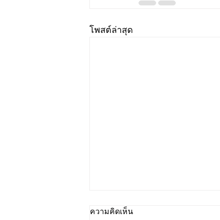
โพสต์ล่าสุด
ความคิดเห็น